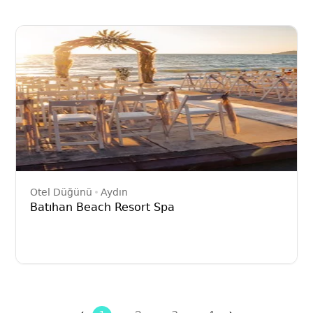
Otel Düğünü
Aydın
Batıhan Beach Resort Spa