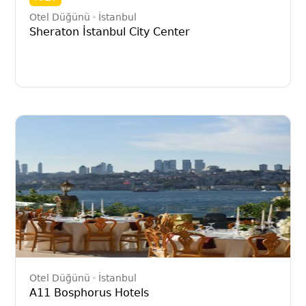
Otel Düğünü
İstanbul
Sheraton İstanbul City Center
Otel Düğünü
İstanbul
A11 Bosphorus Hotels