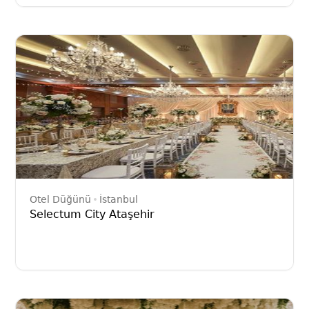
Otel Düğünü
İstanbul
Selectum City Ataşehir