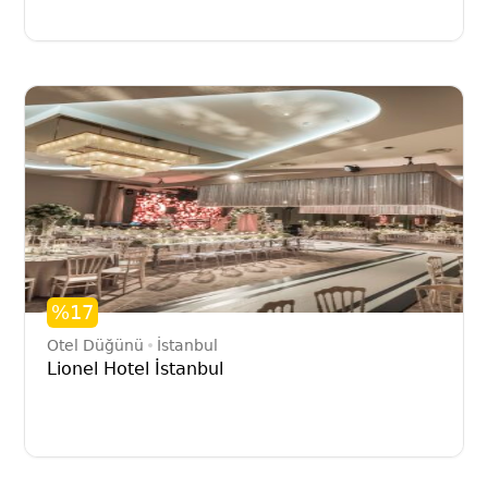
%17
Otel Düğünü
İstanbul
Lionel Hotel İstanbul