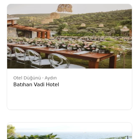
Otel Düğünü
Aydın
Batıhan Vadi Hotel