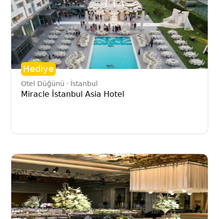
Hediye
Otel Düğünü
İstanbul
Miracle İstanbul Asia Hotel