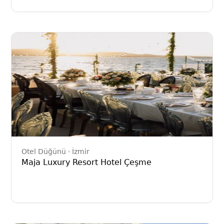
Otel Düğünü
İzmir
Maja Luxury Resort Hotel Çeşme