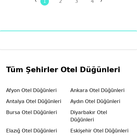
1
2
3
4
Tüm Şehirler Otel Düğünleri
Afyon Otel Düğünleri
Ankara Otel Düğünleri
Antalya Otel Düğünleri
Aydın Otel Düğünleri
Bursa Otel Düğünleri
Diyarbakır Otel
Düğünleri
Elazığ Otel Düğünleri
Eskişehir Otel Düğünleri