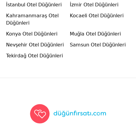
İstanbul Otel Düğünleri
İzmir Otel Düğünleri
Kahramanmaraş Otel
Kocaeli Otel Düğünleri
Düğünleri
Konya Otel Düğünleri
Muğla Otel Düğünleri
Nevşehir Otel Düğünleri
Samsun Otel Düğünleri
Tekirdağ Otel Düğünleri