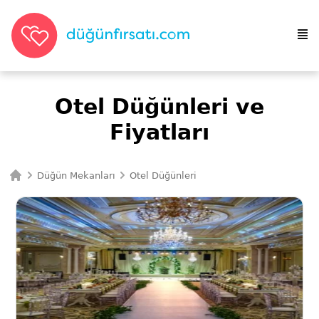
Otel Düğünleri ve
Fiyatları
Düğün Mekanları
Otel Düğünleri
Ana Sayfa