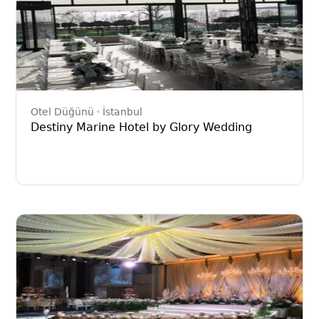
Otel Düğünü
İstanbul
Destiny Marine Hotel by Glory Wedding