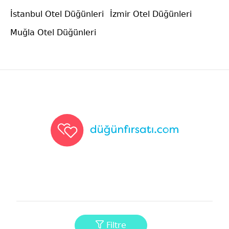
İstanbul Otel Düğünleri
İzmir Otel Düğünleri
Muğla Otel Düğünleri
Düğünfırsatı
Filtre