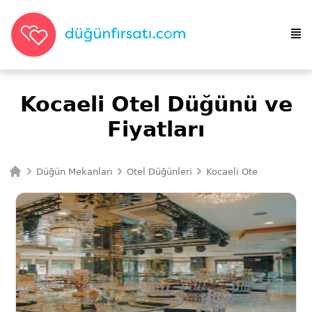
Kocaeli Otel Düğünü ve
Fiyatları
Düğün Mekanları
Otel Düğünleri
Kocaeli Otel Düğünleri
Ana Sayfa