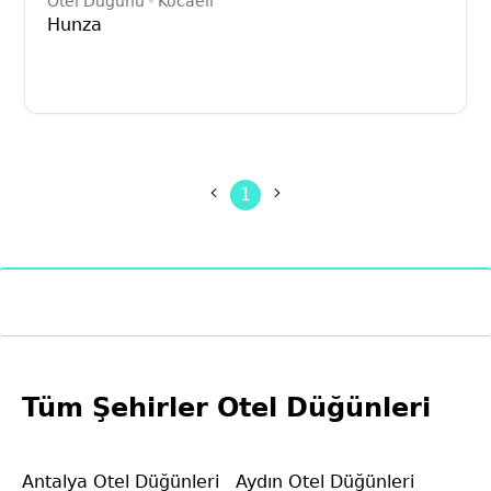
Otel Düğünü
Kocaeli
Hunza
1
Tüm Şehirler Otel Düğünleri
Antalya Otel Düğünleri
Aydın Otel Düğünleri