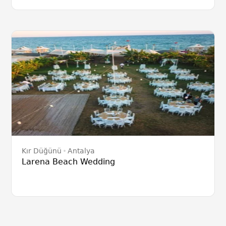
Kır Düğünü
Antalya
Larena Beach Wedding