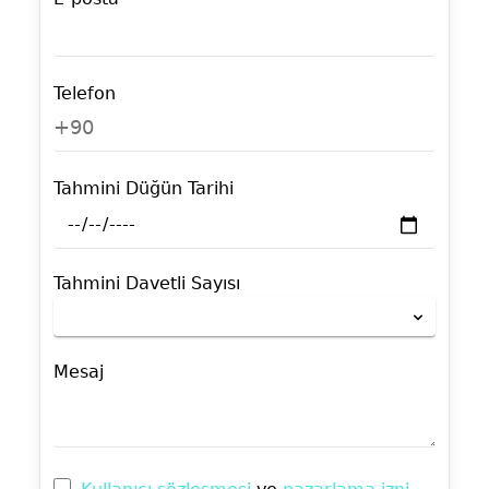
Telefon
+90
Tahmini Düğün Tarihi
Tahmini Davetli Sayısı
Mesaj