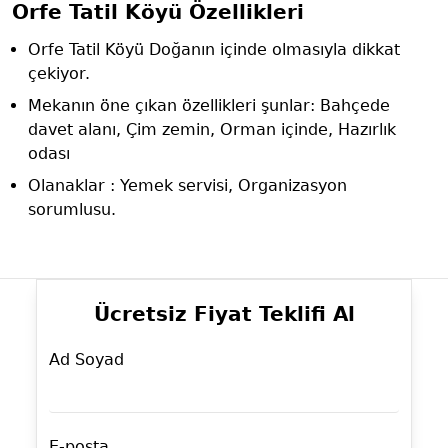
Orfe Tatil Köyü Özellikleri
Orfe Tatil Köyü Doğanın içinde olmasıyla dikkat
çekiyor.
Mekanın öne çıkan özellikleri şunlar: Bahçede
davet alanı, Çim zemin, Orman içinde, Hazırlık
odası
Olanaklar : Yemek servisi, Organizasyon
sorumlusu.
Ücretsiz Fiyat Teklifi Al
Ad Soyad
E-posta