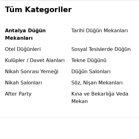
Tüm Kategoriler
Antalya Düğün
Tarihi Düğün Mekanları
Mekanları
Otel Düğünleri
Sosyal Tesislerde Düğün
Kulüpler / Davet Alanları
Tekne Düğünü
Nikah Sonrası Yemeği
Düğün Salonları
Nikah Salonları
Söz, Nişan Mekanları
After Party
Kına ve Bekarlığa Veda
Mekan