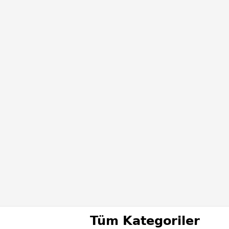
Tüm Kategoriler