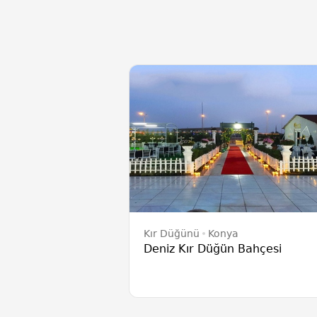
Kır Düğünü
Konya
Deniz Kır Düğün Bahçesi