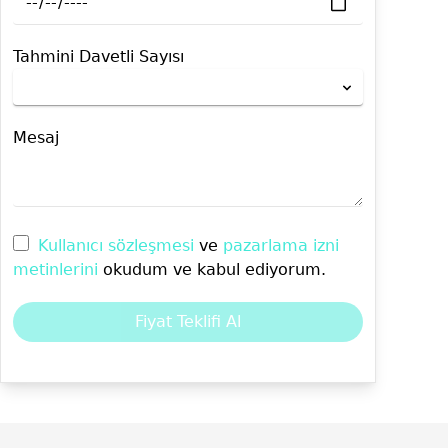
Tahmini Davetli Sayısı
Mesaj
Kullanıcı sözleşmesi
ve
pazarlama izni
metinlerini
okudum ve kabul ediyorum.
Fiyat Teklifi Al