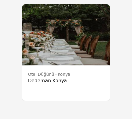
Otel Düğünü
Konya
Dedeman Konya