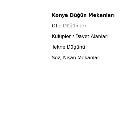
Konya Düğün Mekanları
Otel Düğünleri
Kulüpler / Davet Alanları
Tekne Düğünü
Söz, Nişan Mekanları