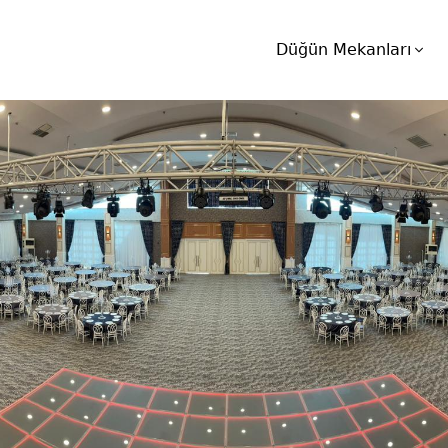
Düğün Mekanları