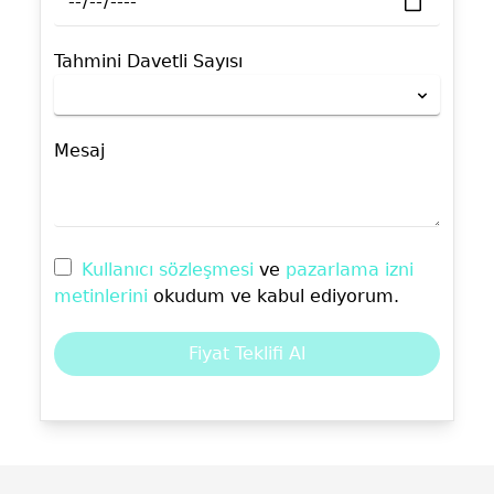
Tahmini Davetli Sayısı
Mesaj
Kullanıcı sözleşmesi
ve
pazarlama izni
metinlerini
okudum ve kabul ediyorum.
Fiyat Teklifi Al