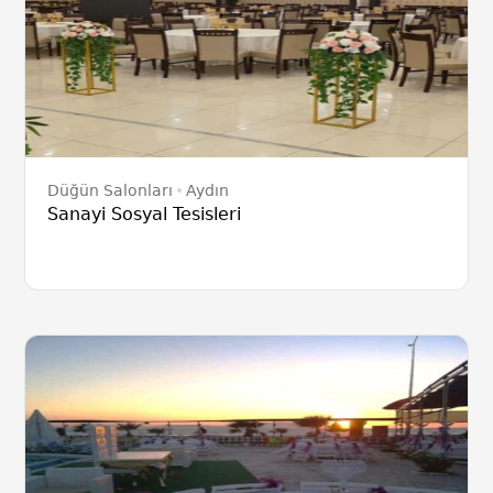
Düğün Salonları
Aydın
Sanayi Sosyal Tesisleri