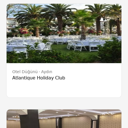
Otel Düğünü
Aydın
Atlantique Holiday Club