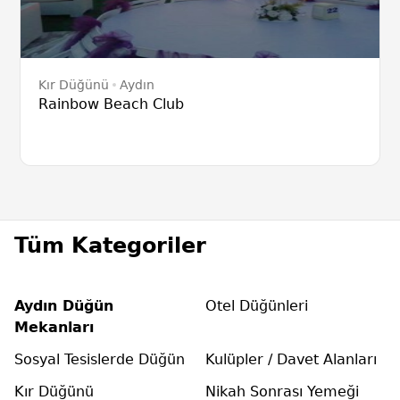
Kır Düğünü
Aydın
Rainbow Beach Club
Tüm Kategoriler
Aydın Düğün
Otel Düğünleri
Mekanları
Sosyal Tesislerde Düğün
Kulüpler / Davet Alanları
Kır Düğünü
Nikah Sonrası Yemeği