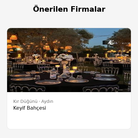
Önerilen Firmalar
Kır Düğünü
Aydın
Keyif Bahçesi