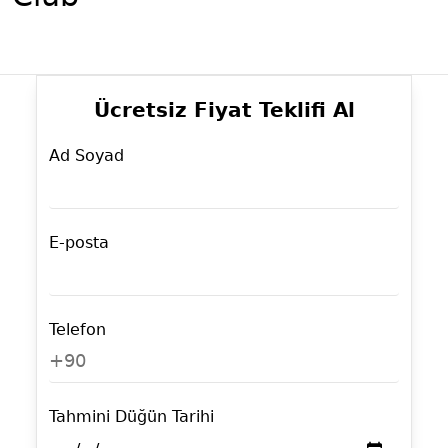
Ücretsiz Fiyat Teklifi Al
Ad Soyad
E-posta
Telefon
+90
Tahmini Düğün Tarihi