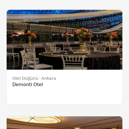
Otel Düğünü
Ankara
Demonti Otel