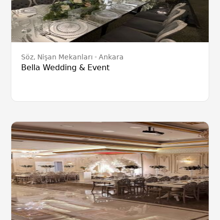
Söz, Nişan Mekanları
Ankara
Bella Wedding & Event