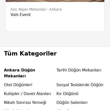
Söz, Nişan Mekanları
Ankara
Vals Event
Tüm Kategoriler
Ankara Düğün
Tarihi Düğün Mekanları
Mekanları
Otel Düğünleri
Sosyal Tesislerde Düğün
Kulüpler / Davet Alanları
Kır Düğünü
Nikah Sonrası Yemeği
Düğün Salonları