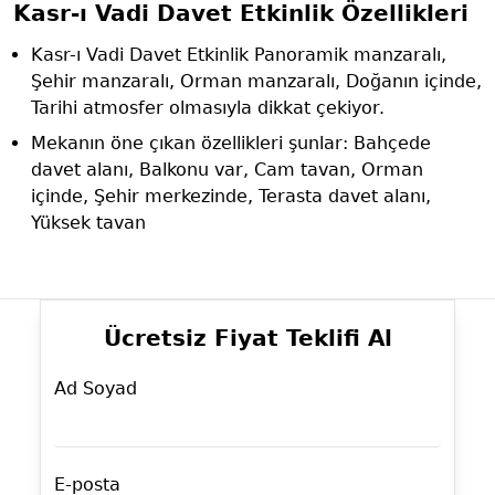
Kasr-ı Vadi Davet Etkinlik Özellikleri
Kasr-ı Vadi Davet Etkinlik Panoramik manzaralı,
Şehir manzaralı, Orman manzaralı, Doğanın içinde,
Tarihi atmosfer olmasıyla dikkat çekiyor.
Mekanın öne çıkan özellikleri şunlar: Bahçede
davet alanı, Balkonu var, Cam tavan, Orman
içinde, Şehir merkezinde, Terasta davet alanı,
Yüksek tavan
Ücretsiz Fiyat Teklifi Al
Ad Soyad
E-posta