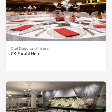
Otel Düğünü
Ankara
CK Farabi Hotel