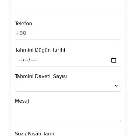
Telefon
+90
Tahmini Düğün Tarihi
Tahmini Davetli Sayısı
Mesaj
Söz / Nişan Tarihi