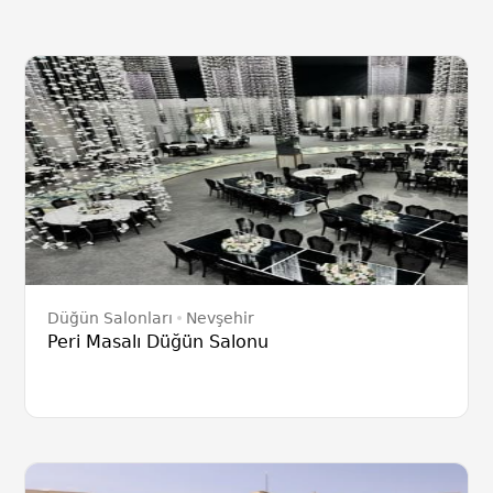
Düğün Salonları
Nevşehir
Peri Masalı Düğün Salonu