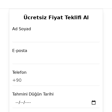
Ücretsiz Fiyat Teklifi Al
Ad Soyad
E-posta
Telefon
+90
Tahmini Düğün Tarihi