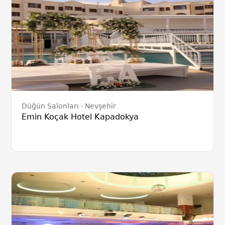
Düğün Salonları
Nevşehir
Emin Koçak Hotel Kapadokya