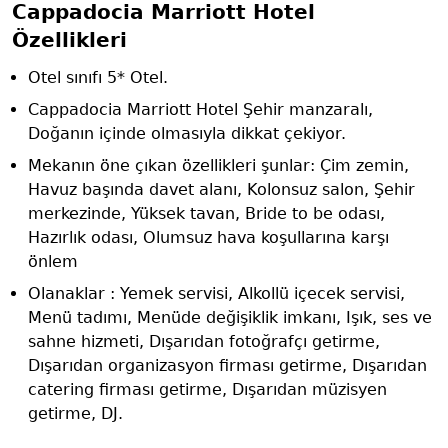
Cappadocia Marriott Hotel
Özellikleri
Otel sınıfı 5* Otel.
Cappadocia Marriott Hotel Şehir manzaralı,
Doğanın içinde olmasıyla dikkat çekiyor.
Mekanın öne çıkan özellikleri şunlar: Çim zemin,
Havuz başında davet alanı, Kolonsuz salon, Şehir
merkezinde, Yüksek tavan, Bride to be odası,
Hazırlık odası, Olumsuz hava koşullarına karşı
önlem
Olanaklar : Yemek servisi, Alkollü içecek servisi,
Menü tadımı, Menüde değişiklik imkanı, Işık, ses ve
sahne hizmeti, Dışarıdan fotoğrafçı getirme,
Dışarıdan organizasyon firması getirme, Dışarıdan
catering firması getirme, Dışarıdan müzisyen
getirme, DJ.