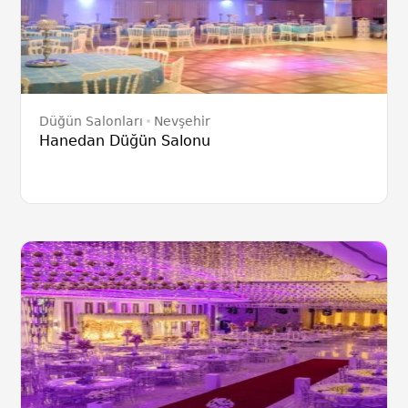
Düğün Salonları
Nevşehir
Hanedan Düğün Salonu