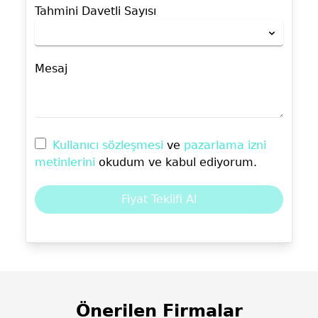
Tahmini Davetli Sayısı
Mesaj
Kullanıcı sözleşmesi
ve
pazarlama izni
metinlerini
okudum ve kabul ediyorum.
Fiyat Teklifi Al
Önerilen Firmalar