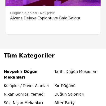
Düğün Salonları
Nevşehir
Alyans Deluxe Toplantı ve Balo Salonu
Tüm Kategoriler
Nevşehir Düğün
Tarihi Düğün Mekanları
Mekanları
Kulüpler / Davet Alanları
Kır Düğünü
Nikah Sonrası Yemeği
Düğün Salonları
Söz, Nişan Mekanları
After Party