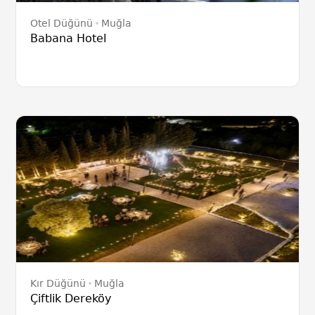
Otel Düğünü
Muğla
Babana Hotel
Kır Düğünü
Muğla
Çiftlik Dereköy