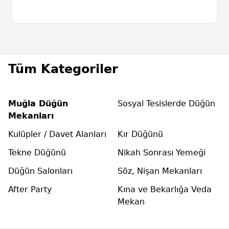
Tüm Kategoriler
Muğla Düğün
Sosyal Tesislerde Düğün
Mekanları
Kulüpler / Davet Alanları
Kır Düğünü
Tekne Düğünü
Nikah Sonrası Yemeği
Düğün Salonları
Söz, Nişan Mekanları
After Party
Kına ve Bekarlığa Veda
Mekan