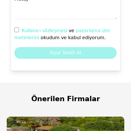
Kullanıcı sözleşmesi
ve
pazarlama izni
metinlerini
okudum ve kabul ediyorum.
Fiyat Teklifi Al
Önerilen Firmalar