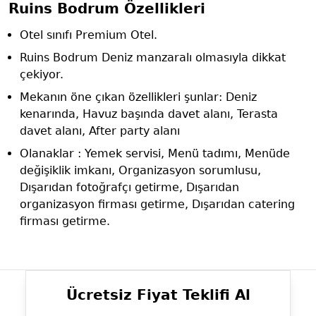
Ruins Bodrum Özellikleri
Otel sınıfı Premium Otel.
Ruins Bodrum Deniz manzaralı olmasıyla dikkat
çekiyor.
Mekanın öne çıkan özellikleri şunlar: Deniz
kenarında, Havuz başında davet alanı, Terasta
davet alanı, After party alanı
Olanaklar : Yemek servisi, Menü tadımı, Menüde
değişiklik imkanı, Organizasyon sorumlusu,
Dışarıdan fotoğrafçı getirme, Dışarıdan
organizasyon firması getirme, Dışarıdan catering
firması getirme.
Ücretsiz Fiyat Teklifi Al