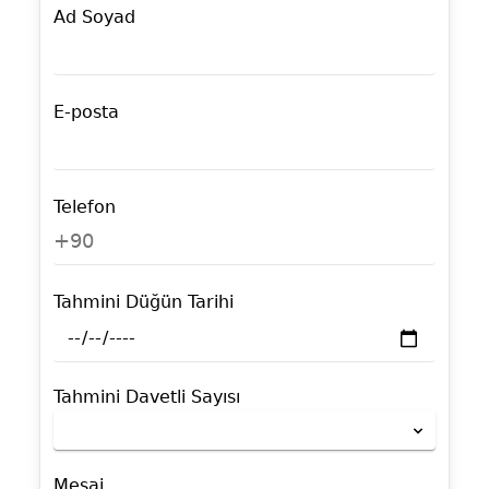
Ad Soyad
E-posta
Telefon
+90
Tahmini Düğün Tarihi
Tahmini Davetli Sayısı
Mesaj