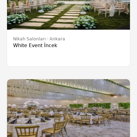
Nikah Salonları
Ankara
White Event İncek