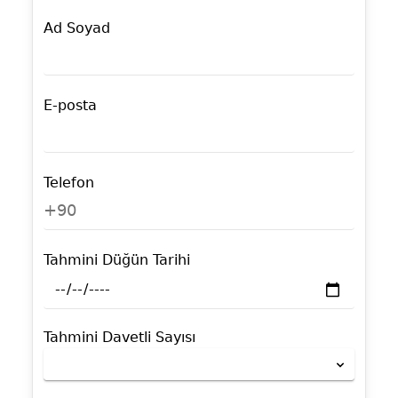
Ad Soyad
E-posta
Telefon
+90
Tahmini Düğün Tarihi
Tahmini Davetli Sayısı