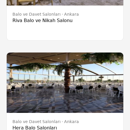
Balo ve Davet Salonları
Ankara
Riva Balo ve Nikah Salonu
Balo ve Davet Salonları
Ankara
Hera Balo Salonları