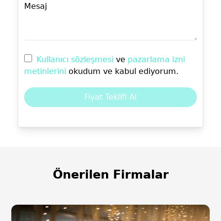
Mesaj
Kullanıcı sözleşmesi
ve
pazarlama izni
metinlerini
okudum ve kabul ediyorum.
Fiyat Teklifi Al
Önerilen Firmalar