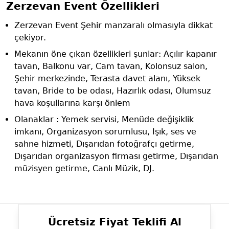
Zerzevan Event Özellikleri
Zerzevan Event Şehir manzaralı olmasıyla dikkat
çekiyor.
Mekanın öne çıkan özellikleri şunlar: Açılır kapanır
tavan, Balkonu var, Cam tavan, Kolonsuz salon,
Şehir merkezinde, Terasta davet alanı, Yüksek
tavan, Bride to be odası, Hazırlık odası, Olumsuz
hava koşullarına karşı önlem
Olanaklar : Yemek servisi, Menüde değişiklik
imkanı, Organizasyon sorumlusu, Işık, ses ve
sahne hizmeti, Dışarıdan fotoğrafçı getirme,
Dışarıdan organizasyon firması getirme, Dışarıdan
müzisyen getirme, Canlı Müzik, DJ.
Ücretsiz Fiyat Teklifi Al