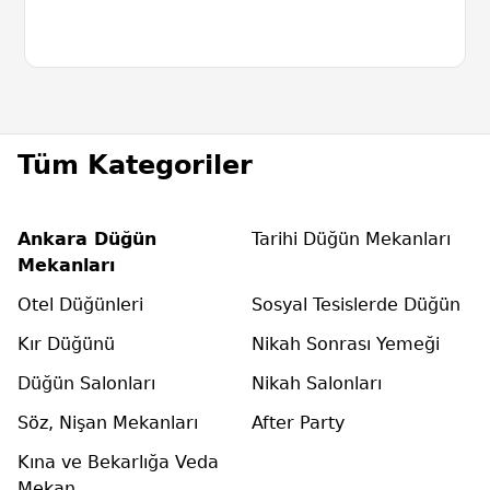
Tüm Kategoriler
Ankara Düğün
Tarihi Düğün Mekanları
Mekanları
Otel Düğünleri
Sosyal Tesislerde Düğün
Kır Düğünü
Nikah Sonrası Yemeği
Düğün Salonları
Nikah Salonları
Söz, Nişan Mekanları
After Party
Kına ve Bekarlığa Veda
Mekan