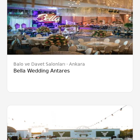
Balo ve Davet Salonları
Ankara
Bella Wedding Antares