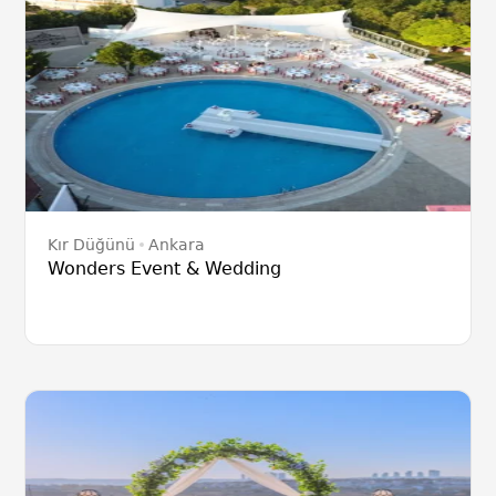
Kır Düğünü
Ankara
Wonders Event & Wedding