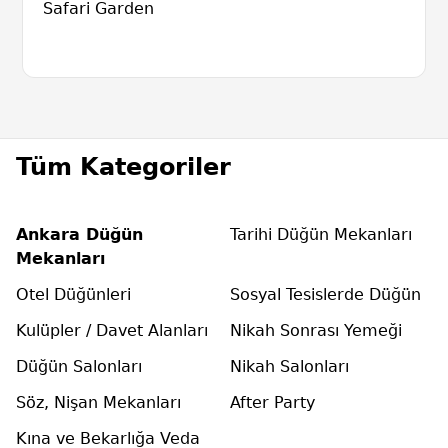
Safari Garden
Tüm Kategoriler
Ankara Düğün
Tarihi Düğün Mekanları
Mekanları
Otel Düğünleri
Sosyal Tesislerde Düğün
Kulüpler / Davet Alanları
Nikah Sonrası Yemeği
Düğün Salonları
Nikah Salonları
Söz, Nişan Mekanları
After Party
Kına ve Bekarlığa Veda