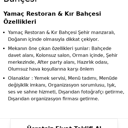
Yamaç Restoran & Kır Bahçesi
Özellikleri
Yamaç Restoran & Kır Bahçesi Şehir manzaralı,
Doğanın içinde olmasıyla dikkat çekiyor.
Mekanın öne çıkan özellikleri şunlar: Bahçede
davet alanı, Kolonsuz salon, Orman içinde, Şehir
merkezinde, After party alanı, Hazırlık odası,
Olumsuz hava koşullarına karşı önlem
Olanaklar : Yemek servisi, Menü tadımı, Menüde
değişiklik imkanı, Organizasyon sorumlusu, Işık,
ses ve sahne hizmeti, Dışarıdan fotoğrafçı getirme,
Dışarıdan organizasyon firması getirme.