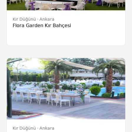
Kır Düğünü
Ankara
Flora Garden Kır Bahçesi
Kır Düğünü
Ankara