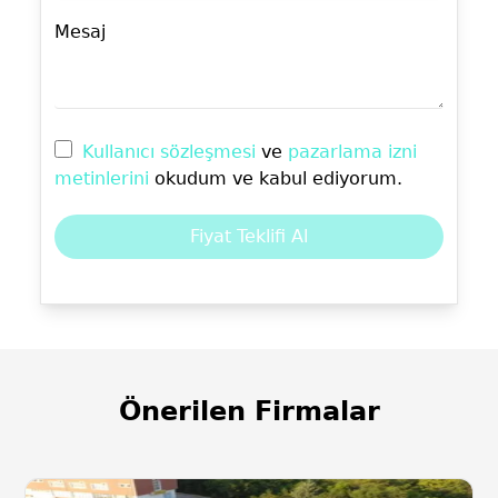
Mesaj
Kullanıcı sözleşmesi
ve
pazarlama izni
metinlerini
okudum ve kabul ediyorum.
Fiyat Teklifi Al
Önerilen Firmalar