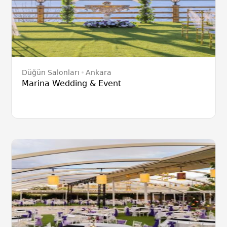
Düğün Salonları
Ankara
Marina Wedding & Event