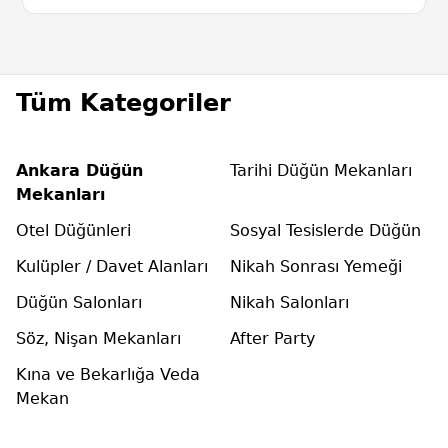
Tüm Kategoriler
Ankara Düğün
Tarihi Düğün Mekanları
Mekanları
Otel Düğünleri
Sosyal Tesislerde Düğün
Kulüpler / Davet Alanları
Nikah Sonrası Yemeği
Düğün Salonları
Nikah Salonları
Söz, Nişan Mekanları
After Party
Kına ve Bekarlığa Veda
Mekan