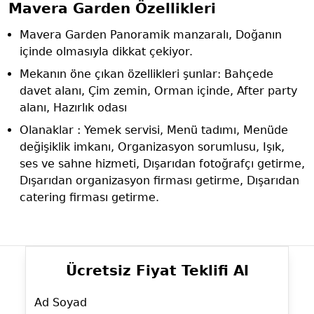
Mavera Garden Özellikleri
Mavera Garden Panoramik manzaralı, Doğanın
içinde olmasıyla dikkat çekiyor.
Mekanın öne çıkan özellikleri şunlar: Bahçede
davet alanı, Çim zemin, Orman içinde, After party
alanı, Hazırlık odası
Olanaklar : Yemek servisi, Menü tadımı, Menüde
değişiklik imkanı, Organizasyon sorumlusu, Işık,
ses ve sahne hizmeti, Dışarıdan fotoğrafçı getirme,
Dışarıdan organizasyon firması getirme, Dışarıdan
catering firması getirme.
Ücretsiz Fiyat Teklifi Al
Ad Soyad