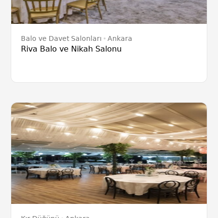
Balo ve Davet Salonları
Ankara
Riva Balo ve Nikah Salonu