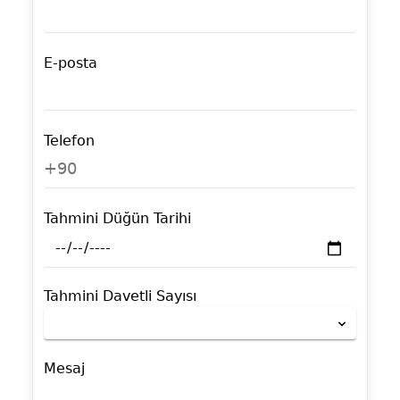
E-posta
Telefon
+90
Tahmini Düğün Tarihi
Tahmini Davetli Sayısı
Mesaj