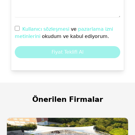
Kullanıcı sözleşmesi
ve
pazarlama izni
metinlerini
okudum ve kabul ediyorum.
Fiyat Teklifi Al
Önerilen Firmalar