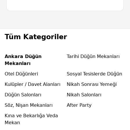
Tüm Kategoriler
Ankara Düğün
Tarihi Düğün Mekanları
Mekanları
Otel Düğünleri
Sosyal Tesislerde Düğün
Kulüpler / Davet Alanları
Nikah Sonrası Yemeği
Düğün Salonları
Nikah Salonları
Söz, Nişan Mekanları
After Party
Kına ve Bekarlığa Veda
Mekan