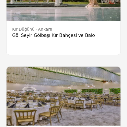
Kır Düğünü
Ankara
Göl Seyir Gölbaşı Kır Bahçesi ve Balo