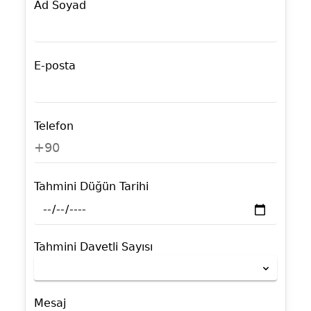
Ad Soyad
E-posta
Telefon
+90
Tahmini Düğün Tarihi
Tahmini Davetli Sayısı
Mesaj