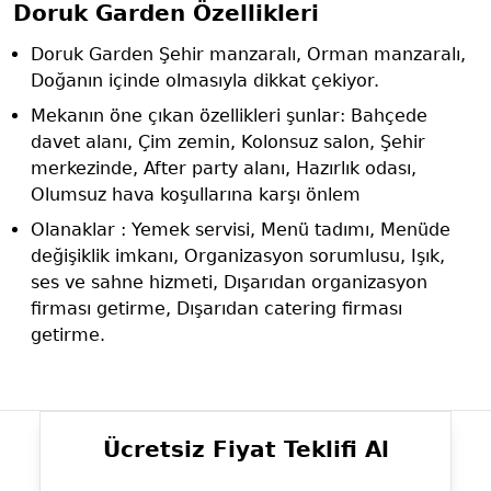
Doruk Garden Özellikleri
Doruk Garden Şehir manzaralı, Orman manzaralı,
Doğanın içinde olmasıyla dikkat çekiyor.
Mekanın öne çıkan özellikleri şunlar: Bahçede
davet alanı, Çim zemin, Kolonsuz salon, Şehir
merkezinde, After party alanı, Hazırlık odası,
Olumsuz hava koşullarına karşı önlem
Olanaklar : Yemek servisi, Menü tadımı, Menüde
değişiklik imkanı, Organizasyon sorumlusu, Işık,
ses ve sahne hizmeti, Dışarıdan organizasyon
firması getirme, Dışarıdan catering firması
getirme.
Ücretsiz Fiyat Teklifi Al