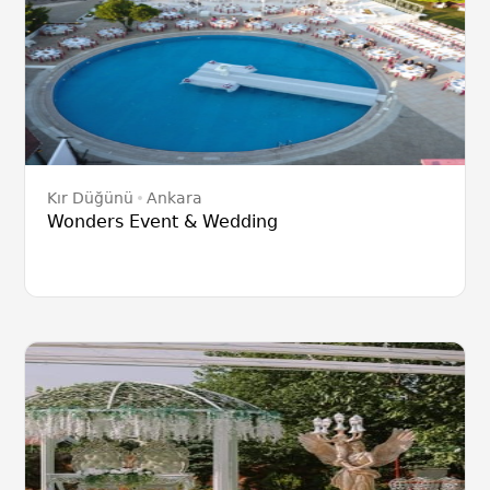
Kır Düğünü
Ankara
Wonders Event & Wedding