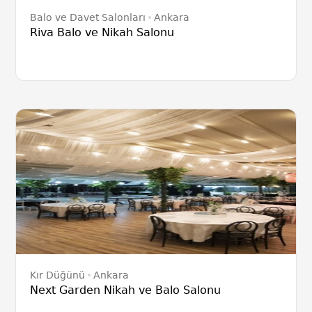
Balo ve Davet Salonları
Ankara
Riva Balo ve Nikah Salonu
Kır Düğünü
Ankara
Next Garden Nikah ve Balo Salonu