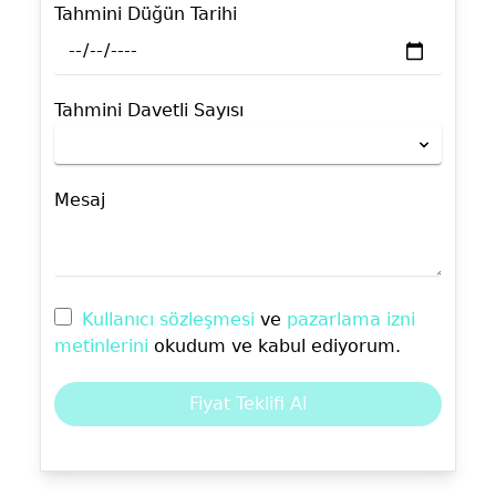
Tahmini Düğün Tarihi
Tahmini Davetli Sayısı
Mesaj
Kullanıcı sözleşmesi
ve
pazarlama izni
metinlerini
okudum ve kabul ediyorum.
Fiyat Teklifi Al