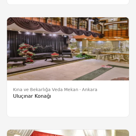
Kına ve Bekarlığa Veda Mekan
Ankara
Uluçınar Konağı