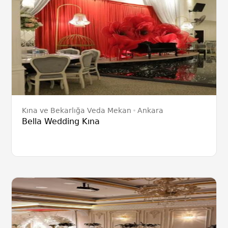
Kına ve Bekarlığa Veda Mekan
Ankara
Bella Wedding Kına