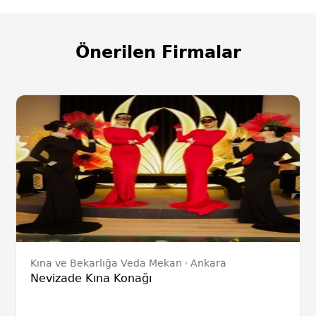
Önerilen Firmalar
Kına ve Bekarlığa Veda Mekan
Ankara
Nevizade Kına Konağı