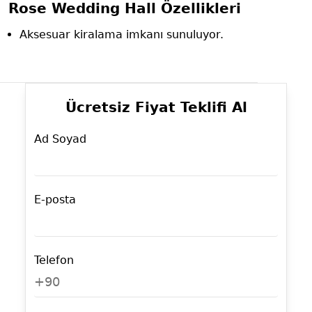
Rose Wedding Hall Özellikleri
Aksesuar kiralama imkanı sunuluyor.
Ücretsiz Fiyat Teklifi Al
Ad Soyad
E-posta
Telefon
+90