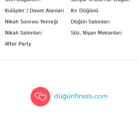
Kulüpler / Davet Alanları
Kır Düğünü
Nikah Sonrası Yemeği
Düğün Salonları
Nikah Salonları
Söz, Nişan Mekanları
After Party