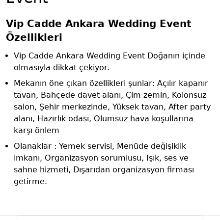
Vip Cadde Ankara Wedding Event
Özellikleri
Vip Cadde Ankara Wedding Event Doğanın içinde
olmasıyla dikkat çekiyor.
Mekanın öne çıkan özellikleri şunlar: Açılır kapanır
tavan, Bahçede davet alanı, Çim zemin, Kolonsuz
salon, Şehir merkezinde, Yüksek tavan, After party
alanı, Hazırlık odası, Olumsuz hava koşullarına
karşı önlem
Olanaklar : Yemek servisi, Menüde değişiklik
imkanı, Organizasyon sorumlusu, Işık, ses ve
sahne hizmeti, Dışarıdan organizasyon firması
getirme.