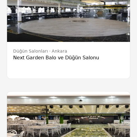
Düğün Salonları
Ankara
Next Garden Balo ve Düğün Salonu