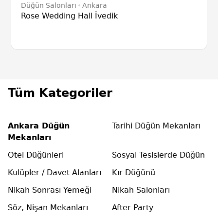
Düğün Salonları
Ankara
Rose Wedding Hall İvedik
Tüm Kategoriler
Ankara Düğün
Tarihi Düğün Mekanları
Mekanları
Otel Düğünleri
Sosyal Tesislerde Düğün
Kulüpler / Davet Alanları
Kır Düğünü
Nikah Sonrası Yemeği
Nikah Salonları
Söz, Nişan Mekanları
After Party