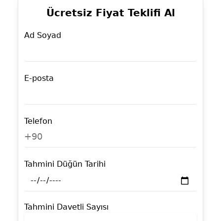
Ücretsiz Fiyat Teklifi Al
Ad Soyad
E-posta
Telefon
+90
Tahmini Düğün Tarihi
Tahmini Davetli Sayısı