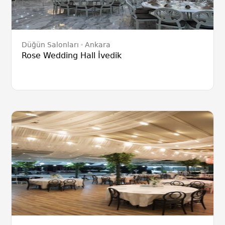
Düğün Salonları
Ankara
Rose Wedding Hall İvedik