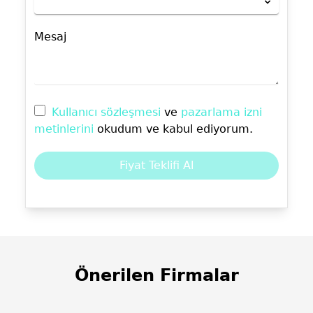
Mesaj
Kullanıcı sözleşmesi
ve
pazarlama izni
metinlerini
okudum ve kabul ediyorum.
Fiyat Teklifi Al
Önerilen Firmalar