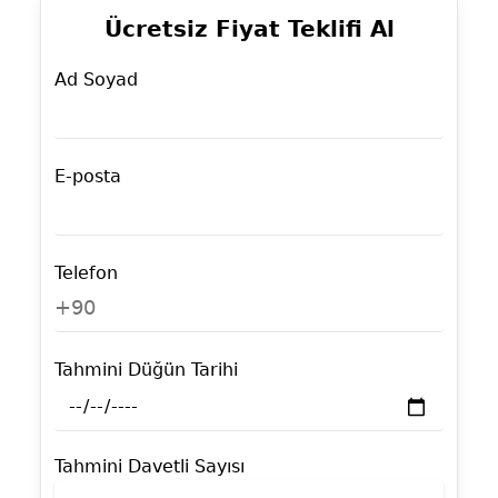
Ücretsiz Fiyat Teklifi Al
Ad Soyad
E-posta
Telefon
+90
Tahmini Düğün Tarihi
Tahmini Davetli Sayısı