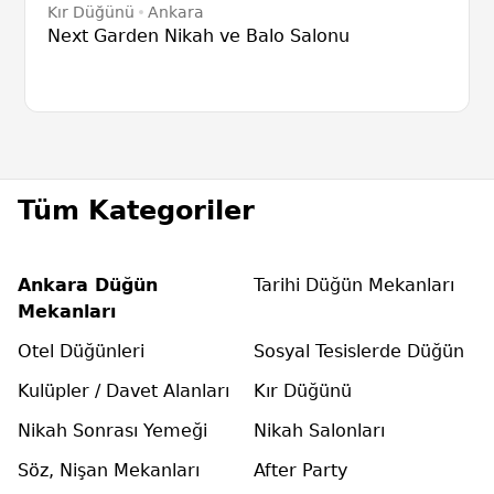
Kır Düğünü
Ankara
Next Garden Nikah ve Balo Salonu
Tüm Kategoriler
Ankara Düğün
Tarihi Düğün Mekanları
Mekanları
Otel Düğünleri
Sosyal Tesislerde Düğün
Kulüpler / Davet Alanları
Kır Düğünü
Nikah Sonrası Yemeği
Nikah Salonları
Söz, Nişan Mekanları
After Party