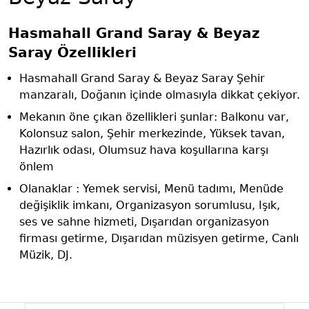
Hasmahall Grand Saray & Beyaz
Saray Özellikleri
Hasmahall Grand Saray & Beyaz Saray Şehir
manzaralı, Doğanın içinde olmasıyla dikkat çekiyor.
Mekanın öne çıkan özellikleri şunlar: Balkonu var,
Kolonsuz salon, Şehir merkezinde, Yüksek tavan,
Hazırlık odası, Olumsuz hava koşullarına karşı
önlem
Olanaklar : Yemek servisi, Menü tadımı, Menüde
değişiklik imkanı, Organizasyon sorumlusu, Işık,
ses ve sahne hizmeti, Dışarıdan organizasyon
firması getirme, Dışarıdan müzisyen getirme, Canlı
Müzik, DJ.