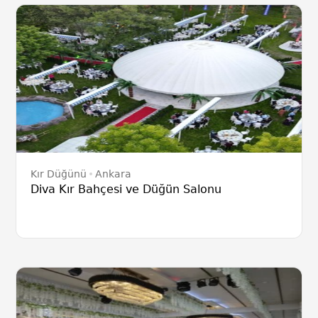
Kır Düğünü
Ankara
Diva Kır Bahçesi ve Düğün Salonu