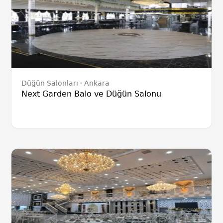
Düğün Salonları
Ankara
Next Garden Balo ve Düğün Salonu