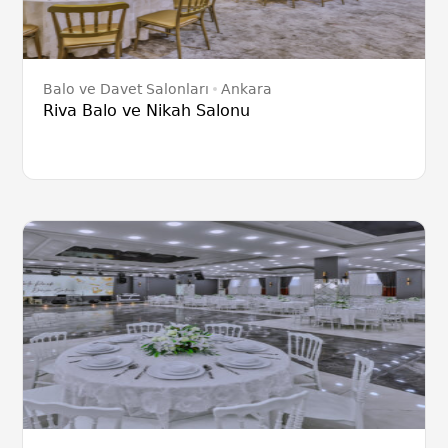
Balo ve Davet Salonları
Ankara
Riva Balo ve Nikah Salonu