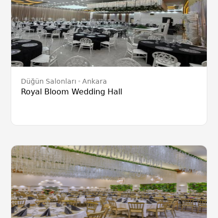
Düğün Salonları
Ankara
Royal Bloom Wedding Hall