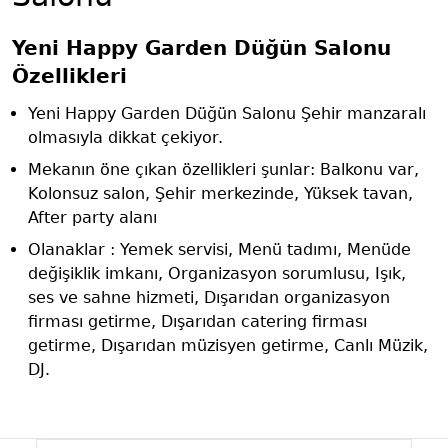
Yeni Happy Garden Düğün Salonu
Özellikleri
Yeni Happy Garden Düğün Salonu Şehir manzaralı
olmasıyla dikkat çekiyor.
Mekanın öne çıkan özellikleri şunlar: Balkonu var,
Kolonsuz salon, Şehir merkezinde, Yüksek tavan,
After party alanı
Olanaklar : Yemek servisi, Menü tadımı, Menüde
değişiklik imkanı, Organizasyon sorumlusu, Işık,
ses ve sahne hizmeti, Dışarıdan organizasyon
firması getirme, Dışarıdan catering firması
getirme, Dışarıdan müzisyen getirme, Canlı Müzik,
DJ.