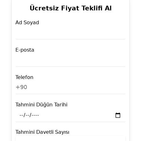
Ücretsiz Fiyat Teklifi Al
Ad Soyad
E-posta
Telefon
+90
Tahmini Düğün Tarihi
Tahmini Davetli Sayısı