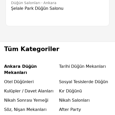
Düğün Salonları
Ankara
Şelale Park Düğün Salonu
Tüm Kategoriler
Ankara Düğün
Tarihi Düğün Mekanları
Mekanları
Otel Düğünleri
Sosyal Tesislerde Düğün
Kulüpler / Davet Alanları
Kır Düğünü
Nikah Sonrası Yemeği
Nikah Salonları
Söz, Nişan Mekanları
After Party