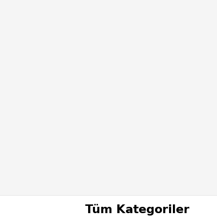
Tüm Kategoriler