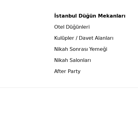
İstanbul Düğün Mekanları
Otel Düğünleri
Kulüpler / Davet Alanları
Nikah Sonrası Yemeği
Nikah Salonları
After Party