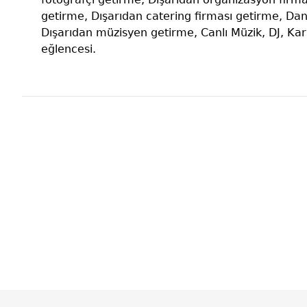
getirme, Dışarıdan catering firması getirme, Dan
Dışarıdan müzisyen getirme, Canlı Müzik, DJ, Ka
eğlencesi.