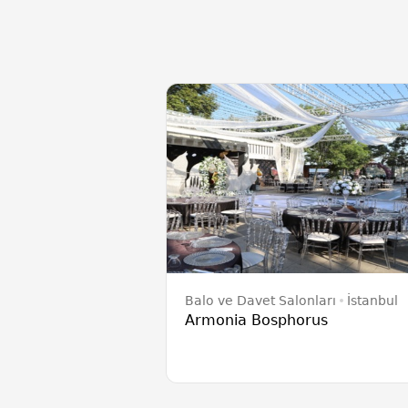
Balo ve Davet Salonları
İstanbul
Armonia Bosphorus