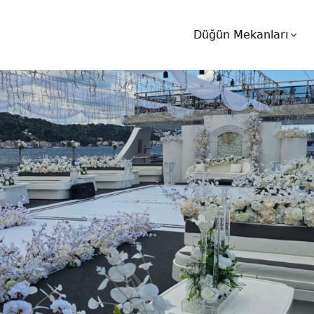
Düğün Mekanları