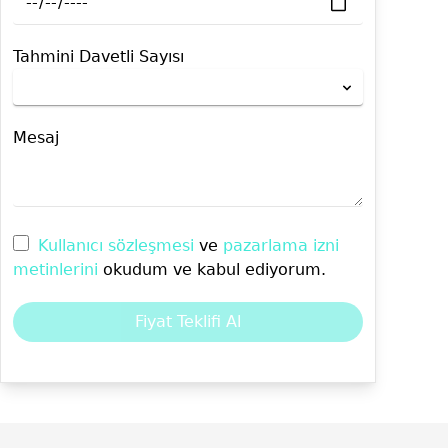
Tahmini Davetli Sayısı
Mesaj
Kullanıcı sözleşmesi
ve
pazarlama izni
metinlerini
okudum ve kabul ediyorum.
Fiyat Teklifi Al