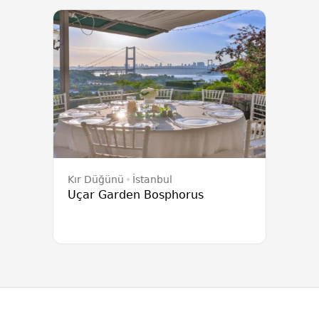
Kır Düğünü
İstanbul
Uçar Garden Bosphorus