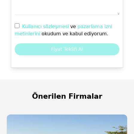
Kullanıcı sözleşmesi
ve
pazarlama izni
metinlerini
okudum ve kabul ediyorum.
Fiyat Teklifi Al
Önerilen Firmalar