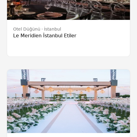
Otel Düğünü
İstanbul
Le Meridien İstanbul Etiler