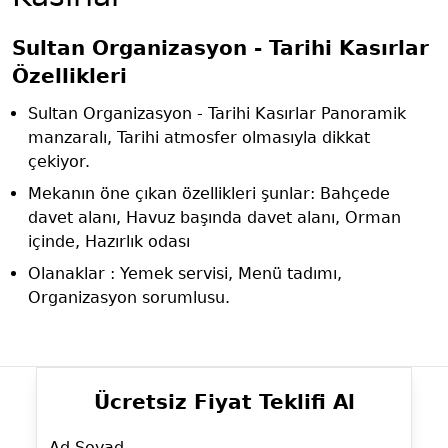
Sultan Organizasyon - Tarihi Kasırlar
Özellikleri
Sultan Organizasyon - Tarihi Kasırlar Panoramik
manzaralı, Tarihi atmosfer olmasıyla dikkat
çekiyor.
Mekanın öne çıkan özellikleri şunlar: Bahçede
davet alanı, Havuz başında davet alanı, Orman
içinde, Hazırlık odası
Olanaklar : Yemek servisi, Menü tadımı,
Organizasyon sorumlusu.
Ücretsiz Fiyat Teklifi Al
Ad Soyad