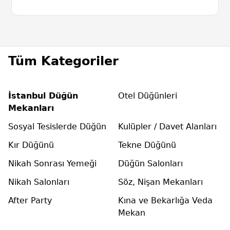
Tüm Kategoriler
İstanbul Düğün
Otel Düğünleri
Mekanları
Sosyal Tesislerde Düğün
Kulüpler / Davet Alanları
Kır Düğünü
Tekne Düğünü
Nikah Sonrası Yemeği
Düğün Salonları
Nikah Salonları
Söz, Nişan Mekanları
After Party
Kına ve Bekarlığa Veda
Mekan