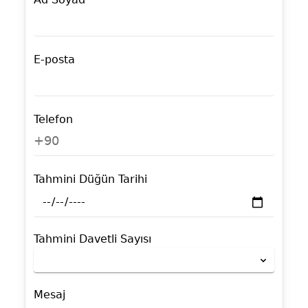
E-posta
Telefon
+90
Tahmini Düğün Tarihi
Tahmini Davetli Sayısı
Mesaj