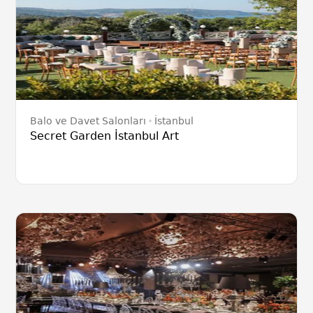
Balo ve Davet Salonları
İstanbul
Secret Garden İstanbul Art