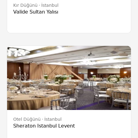
Kır Düğünü
İstanbul
Valide Sultan Yalısı
Otel Düğünü
İstanbul
Sheraton Istanbul Levent