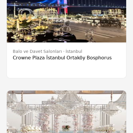
Balo ve Davet Salonları
İstanbul
Crowne Plaza İstanbul Ortaköy Bosphorus