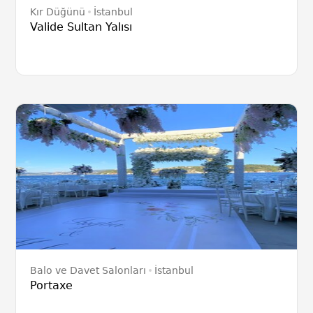
Kır Düğünü
İstanbul
Valide Sultan Yalısı
Balo ve Davet Salonları
İstanbul
Portaxe