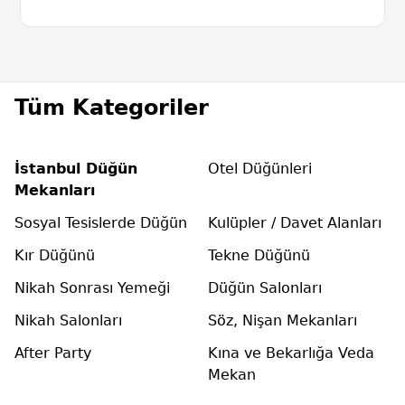
Tüm Kategoriler
İstanbul Düğün
Otel Düğünleri
Mekanları
Sosyal Tesislerde Düğün
Kulüpler / Davet Alanları
Kır Düğünü
Tekne Düğünü
Nikah Sonrası Yemeği
Düğün Salonları
Nikah Salonları
Söz, Nişan Mekanları
After Party
Kına ve Bekarlığa Veda
Mekan