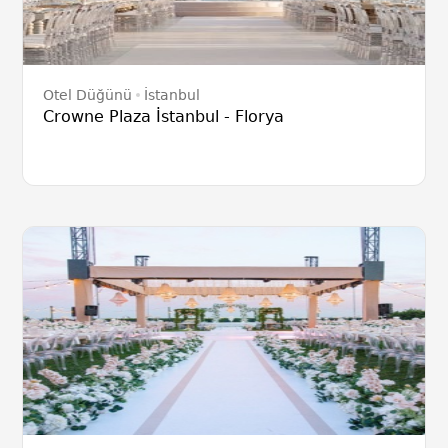
Otel Düğünü
İstanbul
Crowne Plaza İstanbul - Florya