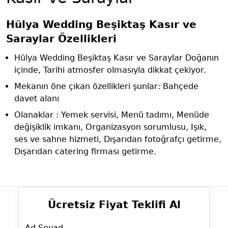
Hülya Wedding Beşiktaş Kasır ve
Saraylar Özellikleri
Hülya Wedding Beşiktaş Kasır ve Saraylar Doğanın
içinde, Tarihi atmosfer olmasıyla dikkat çekiyor.
Mekanın öne çıkan özellikleri şunlar: Bahçede
davet alanı
Olanaklar : Yemek servisi, Menü tadımı, Menüde
değişiklik imkanı, Organizasyon sorumlusu, Işık,
ses ve sahne hizmeti, Dışarıdan fotoğrafçı getirme,
Dışarıdan catering firması getirme.
Ücretsiz Fiyat Teklifi Al
Ad Soyad