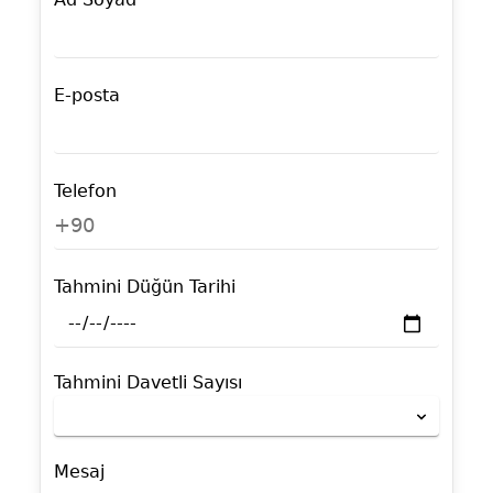
E-posta
Telefon
+90
Tahmini Düğün Tarihi
Tahmini Davetli Sayısı
Mesaj