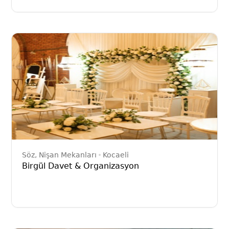
Söz, Nişan Mekanları
Kocaeli
Birgül Davet & Organizasyon