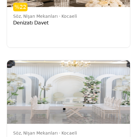
%22
Söz, Nişan Mekanları
Kocaeli
Denizatı Davet
Söz, Nişan Mekanları
Kocaeli