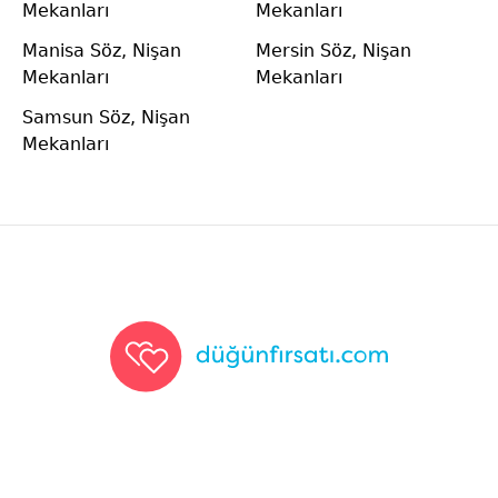
Mekanları
Mekanları
Manisa Söz, Nişan
Mersin Söz, Nişan
Mekanları
Mekanları
Samsun Söz, Nişan
Mekanları