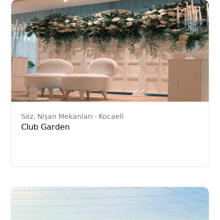
Söz, Nişan Mekanları
Kocaeli
Club Garden