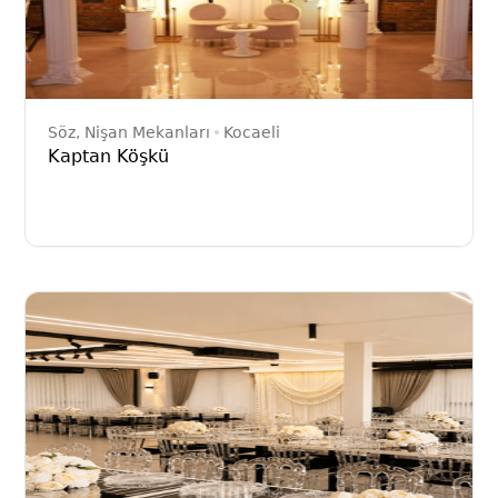
Söz, Nişan Mekanları
Kocaeli
Kaptan Köşkü