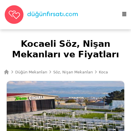
Kocaeli Söz, Nişan
Mekanları ve Fiyatları
Düğün Mekanları
Söz, Nişan Mekanları
Kocaeli Söz, Niş
Ana Sayfa