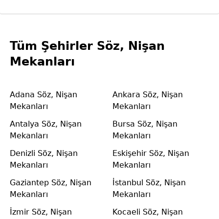
Tüm Şehirler Söz, Nişan
Mekanları
Adana Söz, Nişan
Ankara Söz, Nişan
Mekanları
Mekanları
Antalya Söz, Nişan
Bursa Söz, Nişan
Mekanları
Mekanları
Denizli Söz, Nişan
Eskişehir Söz, Nişan
Mekanları
Mekanları
Gaziantep Söz, Nişan
İstanbul Söz, Nişan
Mekanları
Mekanları
İzmir Söz, Nişan
Kocaeli Söz, Nişan