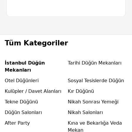
Tüm Kategoriler
İstanbul Düğün
Tarihi Düğün Mekanları
Mekanları
Otel Düğünleri
Sosyal Tesislerde Düğün
Kulüpler / Davet Alanları
Kır Düğünü
Tekne Düğünü
Nikah Sonrası Yemeği
Düğün Salonları
Nikah Salonları
After Party
Kına ve Bekarlığa Veda
Mekan