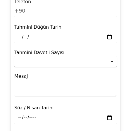
Telefon
+90
Tahmini Düğün Tarihi
Tahmini Davetli Sayısı
Mesaj
Söz / Nişan Tarihi