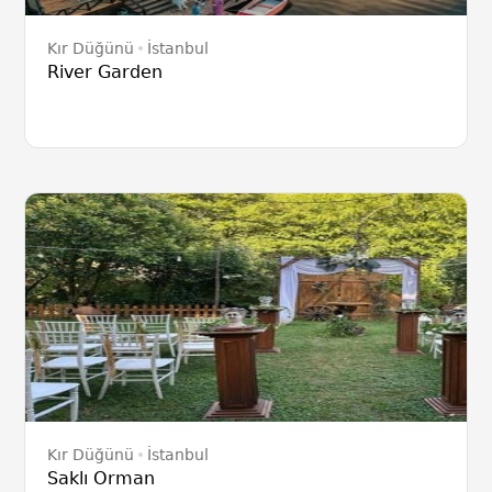
Kır Düğünü
İstanbul
River Garden
Kır Düğünü
İstanbul
Saklı Orman