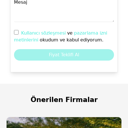
Mesaj
Kullanıcı sözleşmesi
ve
pazarlama izni
metinlerini
okudum ve kabul ediyorum.
Fiyat Teklifi Al
Önerilen Firmalar