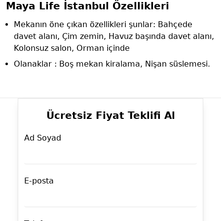
Maya Life İstanbul Özellikleri
Mekanın öne çıkan özellikleri şunlar: Bahçede
davet alanı, Çim zemin, Havuz başında davet alanı,
Kolonsuz salon, Orman içinde
Olanaklar : Boş mekan kiralama, Nişan süslemesi.
Ücretsiz Fiyat Teklifi Al
Ad Soyad
E-posta