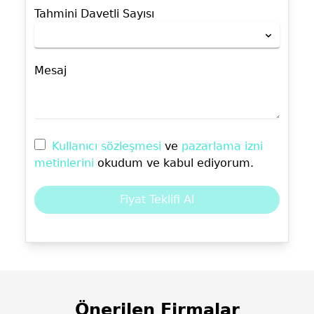
Tahmini Davetli Sayısı
Mesaj
Kullanıcı sözleşmesi
ve
pazarlama izni
metinlerini
okudum ve kabul ediyorum.
Fiyat Teklifi Al
Önerilen Firmalar