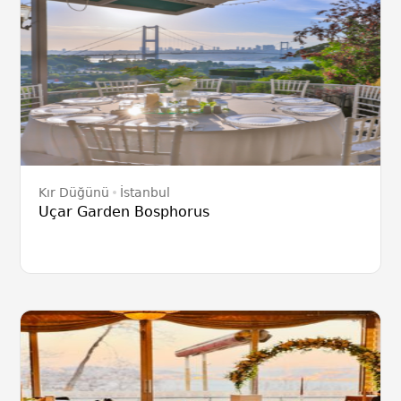
Kır Düğünü
İstanbul
Uçar Garden Bosphorus