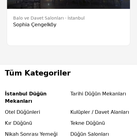
Balo ve Davet Salonları
İstanbul
Sophia Çengelköy
Tüm Kategoriler
İstanbul Düğün
Tarihi Düğün Mekanları
Mekanları
Otel Düğünleri
Kulüpler / Davet Alanları
Kır Düğünü
Tekne Düğünü
Nikah Sonrası Yemeği
Düğün Salonları