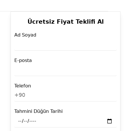
Ücretsiz Fiyat Teklifi Al
Ad Soyad
E-posta
Telefon
+90
Tahmini Düğün Tarihi