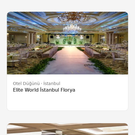
Otel Düğünü
İstanbul
Elite World İstanbul Florya