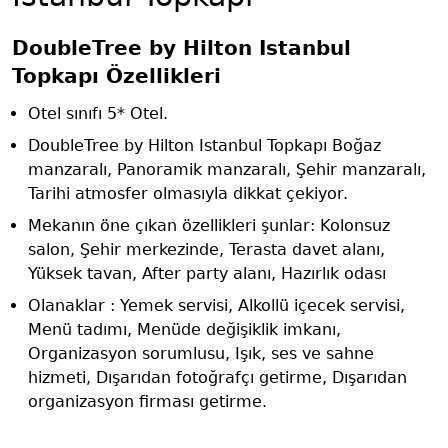
DoubleTree by Hilton Istanbul
Topkapı Özellikleri
Otel sınıfı 5* Otel.
DoubleTree by Hilton Istanbul Topkapı Boğaz
manzaralı, Panoramik manzaralı, Şehir manzaralı,
Tarihi atmosfer olmasıyla dikkat çekiyor.
Mekanın öne çıkan özellikleri şunlar: Kolonsuz
salon, Şehir merkezinde, Terasta davet alanı,
Yüksek tavan, After party alanı, Hazırlık odası
Olanaklar : Yemek servisi, Alkollü içecek servisi,
Menü tadımı, Menüde değişiklik imkanı,
Organizasyon sorumlusu, Işık, ses ve sahne
hizmeti, Dışarıdan fotoğrafçı getirme, Dışarıdan
organizasyon firması getirme.