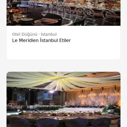
Otel Düğünü
İstanbul
Le Meridien İstanbul Etiler