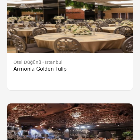
Otel Düğünü
İstanbul
Armonia Golden Tulip