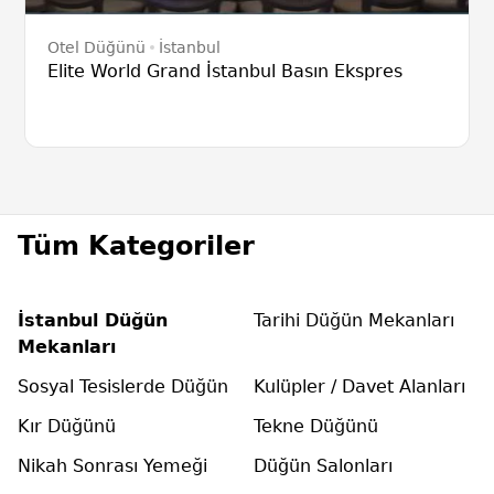
Otel Düğünü
İstanbul
Elite World Grand İstanbul Basın Ekspres
Tüm Kategoriler
İstanbul Düğün
Tarihi Düğün Mekanları
Mekanları
Sosyal Tesislerde Düğün
Kulüpler / Davet Alanları
Kır Düğünü
Tekne Düğünü
Nikah Sonrası Yemeği
Düğün Salonları