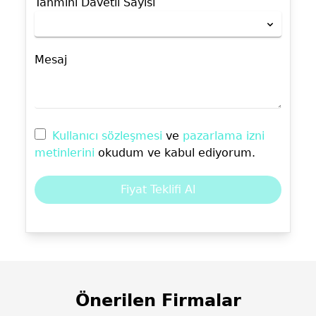
Tahmini Davetli Sayısı
Mesaj
Kullanıcı sözleşmesi
ve
pazarlama izni
metinlerini
okudum ve kabul ediyorum.
Fiyat Teklifi Al
Önerilen Firmalar