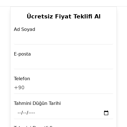
Ücretsiz Fiyat Teklifi Al
Ad Soyad
E-posta
Telefon
+90
Tahmini Düğün Tarihi