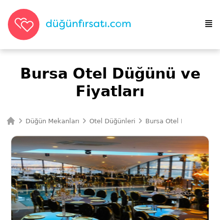
Bursa Otel Düğünü ve
Fiyatları
Düğün Mekanları
Otel Düğünleri
Bursa Otel Düğünleri
Ana Sayfa