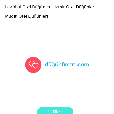
İstanbul Otel Düğünleri
İzmir Otel Düğünleri
Muğla Otel Düğünleri
Düğünfırsatı
Filtre