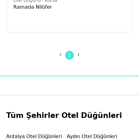
Otel Düğünü
Bursa
Ramada Nilüfer
1
Tüm Şehirler Otel Düğünleri
Antalya Otel Düğünleri
Aydın Otel Düğünleri