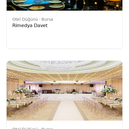
Otel Düğünü
Bursa
Rimedya Davet