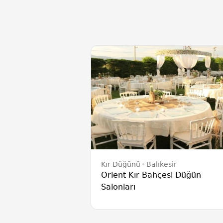
Kır Düğünü
Balıkesir
Orient Kır Bahçesi Düğün
Salonları