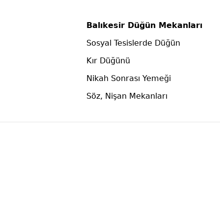
Balıkesir Düğün Mekanları
Sosyal Tesislerde Düğün
Kır Düğünü
Nikah Sonrası Yemeği
Söz, Nişan Mekanları