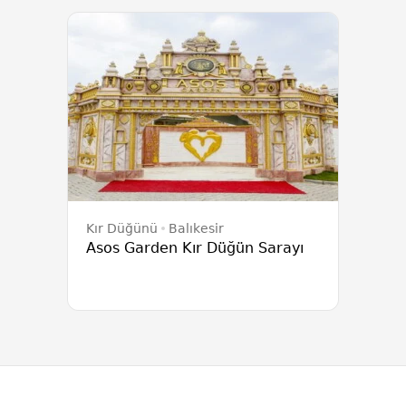
Kır Düğünü
Balıkesir
Asos Garden Kır Düğün Sarayı