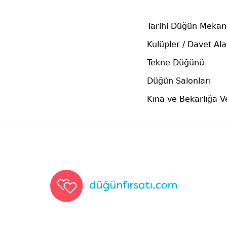
Tarihi Düğün Mekanl
Kulüpler / Davet Ala
Tekne Düğünü
Düğün Salonları
Kına ve Bekarlığa 