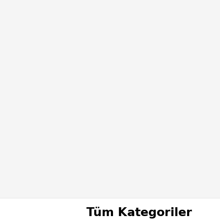
Tüm Kategoriler