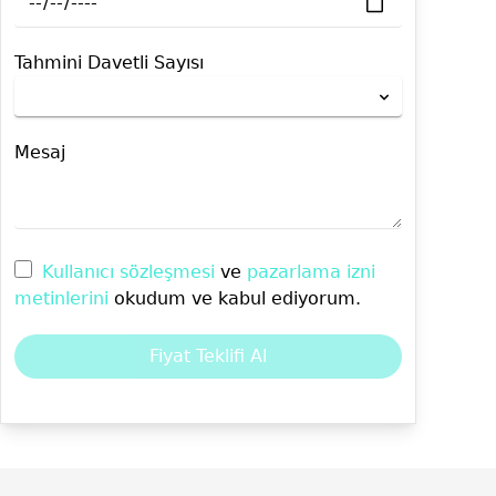
Tahmini Davetli Sayısı
Mesaj
Kullanıcı sözleşmesi
ve
pazarlama izni
metinlerini
okudum ve kabul ediyorum.
Fiyat Teklifi Al