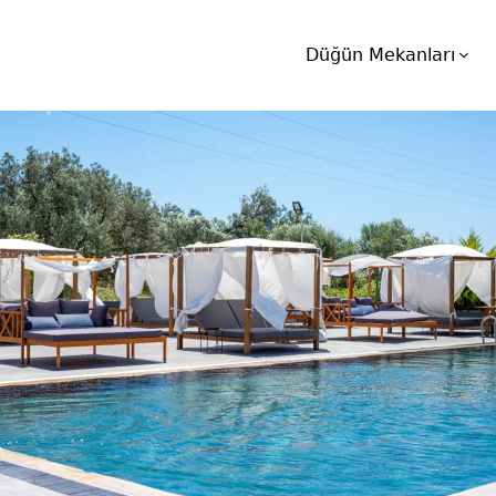
Düğün Mekanları