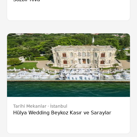
Tarihi Mekanlar
İstanbul
Hülya Wedding Beykoz Kasır ve Saraylar