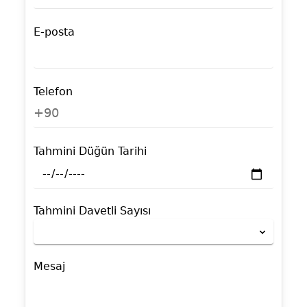
E-posta
Telefon
+90
Tahmini Düğün Tarihi
Tahmini Davetli Sayısı
Mesaj