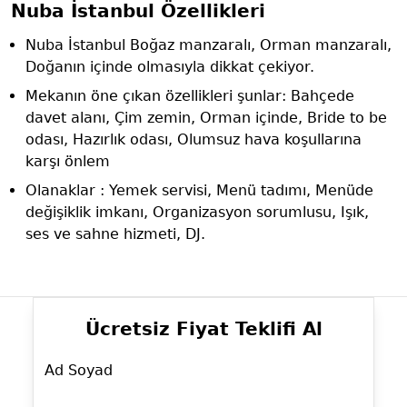
Nuba İstanbul Özellikleri
Nuba İstanbul Boğaz manzaralı, Orman manzaralı,
Doğanın içinde olmasıyla dikkat çekiyor.
Mekanın öne çıkan özellikleri şunlar: Bahçede
davet alanı, Çim zemin, Orman içinde, Bride to be
odası, Hazırlık odası, Olumsuz hava koşullarına
karşı önlem
Olanaklar : Yemek servisi, Menü tadımı, Menüde
değişiklik imkanı, Organizasyon sorumlusu, Işık,
ses ve sahne hizmeti, DJ.
Ücretsiz Fiyat Teklifi Al
Ad Soyad