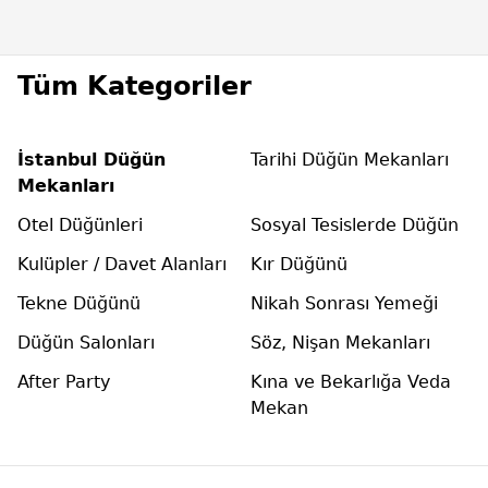
Tüm Kategoriler
İstanbul Düğün
Tarihi Düğün Mekanları
Mekanları
Otel Düğünleri
Sosyal Tesislerde Düğün
Kulüpler / Davet Alanları
Kır Düğünü
Tekne Düğünü
Nikah Sonrası Yemeği
Düğün Salonları
Söz, Nişan Mekanları
After Party
Kına ve Bekarlığa Veda
Mekan