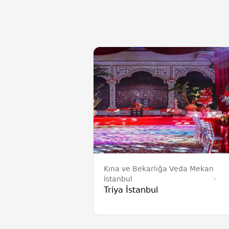
Kına ve Bekarlığa Veda Mekan
İstanbul
Triya İstanbul