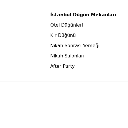
İstanbul Düğün Mekanları
Otel Düğünleri
Kır Düğünü
Nikah Sonrası Yemeği
Nikah Salonları
After Party