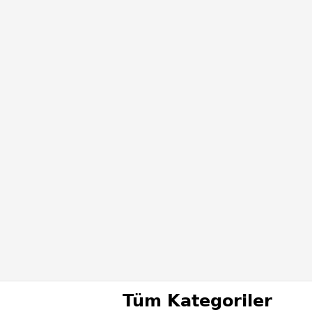
Tüm Kategoriler