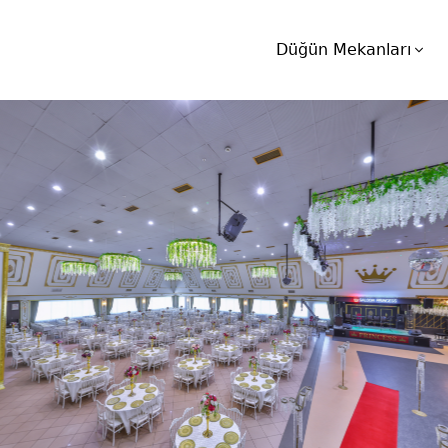
Düğün Mekanları