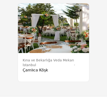
Kına ve Bekarlığa Veda Mekan
İstanbul
Çamlıca Köşk