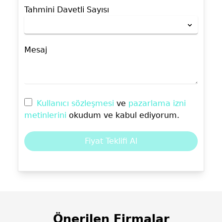
Tahmini Davetli Sayısı
Mesaj
Kullanıcı sözleşmesi
ve
pazarlama izni
metinlerini
okudum ve kabul ediyorum.
Fiyat Teklifi Al
Önerilen Firmalar