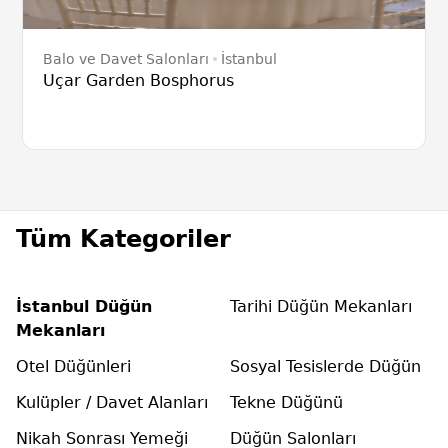
Balo ve Davet Salonları
İstanbul
Uçar Garden Bosphorus
Tüm Kategoriler
İstanbul Düğün
Tarihi Düğün Mekanları
Mekanları
Otel Düğünleri
Sosyal Tesislerde Düğün
Kulüpler / Davet Alanları
Tekne Düğünü
Nikah Sonrası Yemeği
Düğün Salonları