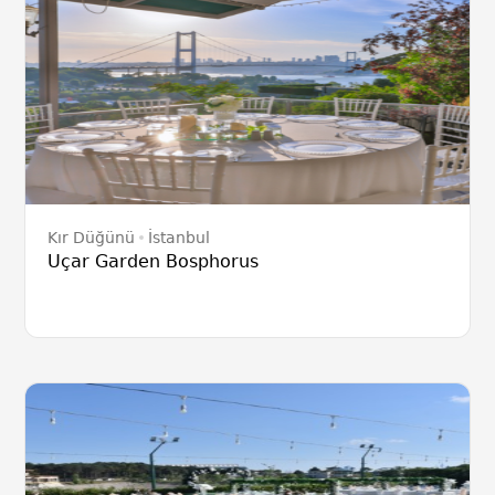
Kır Düğünü
İstanbul
Uçar Garden Bosphorus