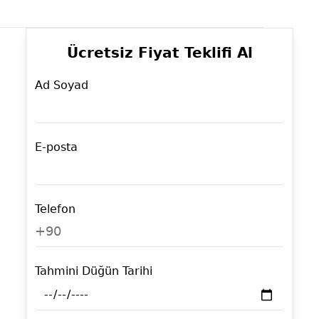
Ücretsiz Fiyat Teklifi Al
Ad Soyad
E-posta
Telefon
+90
Tahmini Düğün Tarihi