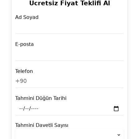
Ücretsiz Fiyat Teklifi Al
Ad Soyad
E-posta
Telefon
+90
Tahmini Düğün Tarihi
Tahmini Davetli Sayısı