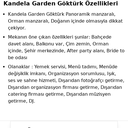
Kandela Garden Göktürk Özellikleri
Kandela Garden Göktürk Panoramik manzaralı,
Orman manzaralı, Doğanın içinde olmasıyla dikkat
çekiyor.
Mekanın öne çıkan özellikleri şunlar: Bahçede
davet alanı, Balkonu var, Çim zemin, Orman
içinde, Şehir merkezinde, After party alanı, Bride to
be odası
Olanaklar : Yemek servisi, Menü tadımı, Menüde
değişiklik imkanı, Organizasyon sorumlusu, Işık,
ses ve sahne hizmeti, Dışarıdan fotoğrafçı getirme,
Dışarıdan organizasyon firması getirme, Dışarıdan
catering firması getirme, Dışarıdan müzisyen
getirme, DJ.