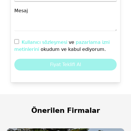
Mesaj
Kullanıcı sözleşmesi
ve
pazarlama izni
metinlerini
okudum ve kabul ediyorum.
Fiyat Teklifi Al
Önerilen Firmalar