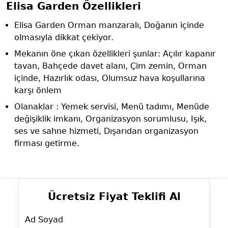
Elisa Garden Özellikleri
Elisa Garden Orman manzaralı, Doğanın içinde
olmasıyla dikkat çekiyor.
Mekanın öne çıkan özellikleri şunlar: Açılır kapanır
tavan, Bahçede davet alanı, Çim zemin, Orman
içinde, Hazırlık odası, Olumsuz hava koşullarına
karşı önlem
Olanaklar : Yemek servisi, Menü tadımı, Menüde
değişiklik imkanı, Organizasyon sorumlusu, Işık,
ses ve sahne hizmeti, Dışarıdan organizasyon
firması getirme.
Ücretsiz Fiyat Teklifi Al
Ad Soyad