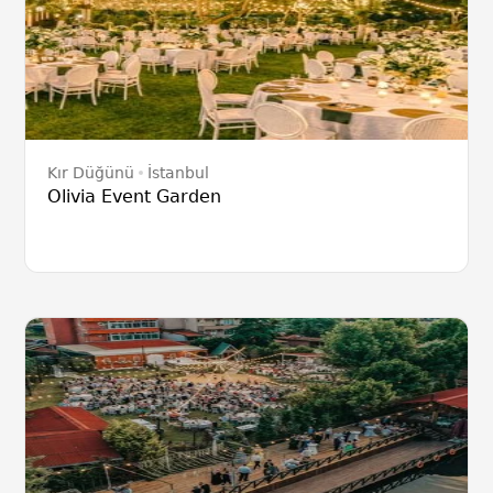
Kır Düğünü
İstanbul
Olivia Event Garden