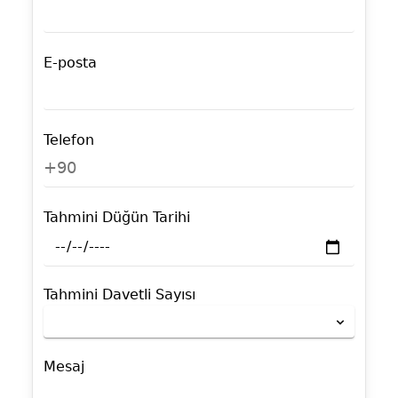
E-posta
Telefon
+90
Tahmini Düğün Tarihi
Tahmini Davetli Sayısı
Mesaj