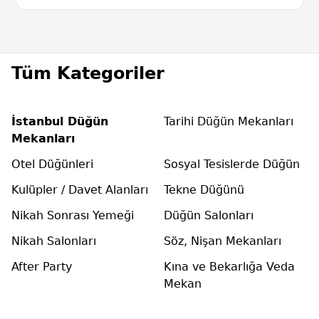
Tüm Kategoriler
İstanbul Düğün
Tarihi Düğün Mekanları
Mekanları
Otel Düğünleri
Sosyal Tesislerde Düğün
Kulüpler / Davet Alanları
Tekne Düğünü
Nikah Sonrası Yemeği
Düğün Salonları
Nikah Salonları
Söz, Nişan Mekanları
After Party
Kına ve Bekarlığa Veda
Mekan