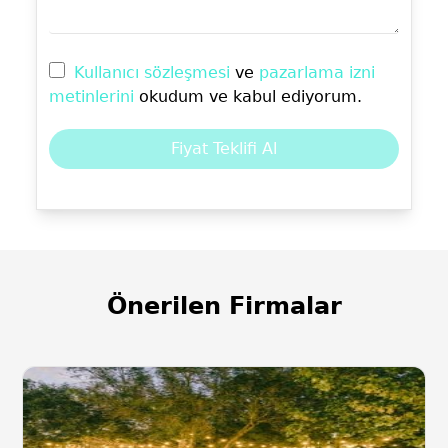
Kullanıcı sözleşmesi
ve
pazarlama izni
metinlerini
okudum ve kabul ediyorum.
Fiyat Teklifi Al
Önerilen Firmalar