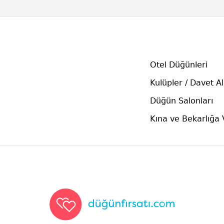
Otel Düğünleri
Kulüpler / Davet Al
Düğün Salonları
Kına ve Bekarlığa