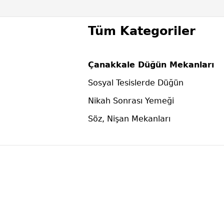
Tüm Kategoriler
Çanakkale Düğün Mekanları
Sosyal Tesislerde Düğün
Nikah Sonrası Yemeği
Söz, Nişan Mekanları