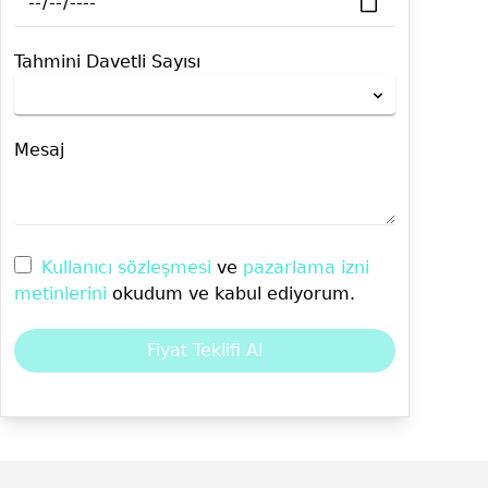
Tahmini Davetli Sayısı
Mesaj
Kullanıcı sözleşmesi
ve
pazarlama izni
metinlerini
okudum ve kabul ediyorum.
Fiyat Teklifi Al