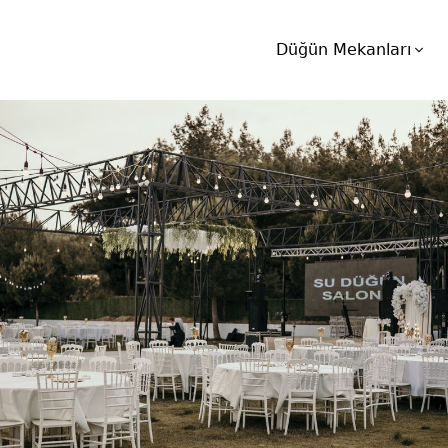
Düğün Mekanları