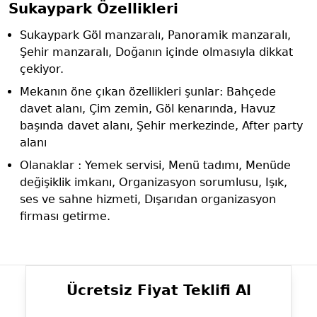
Sukaypark Özellikleri
Sukaypark Göl manzaralı, Panoramik manzaralı,
Şehir manzaralı, Doğanın içinde olmasıyla dikkat
çekiyor.
Mekanın öne çıkan özellikleri şunlar: Bahçede
davet alanı, Çim zemin, Göl kenarında, Havuz
başında davet alanı, Şehir merkezinde, After party
alanı
Olanaklar : Yemek servisi, Menü tadımı, Menüde
değişiklik imkanı, Organizasyon sorumlusu, Işık,
ses ve sahne hizmeti, Dışarıdan organizasyon
firması getirme.
Ücretsiz Fiyat Teklifi Al