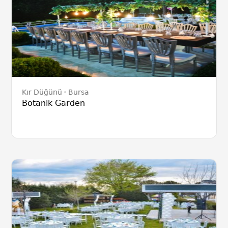
Kır Düğünü
Bursa
Botanik Garden