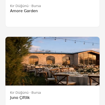
Kır Düğünü
Bursa
Amore Garden
Kır Düğünü
Bursa
Juno Çiftlik