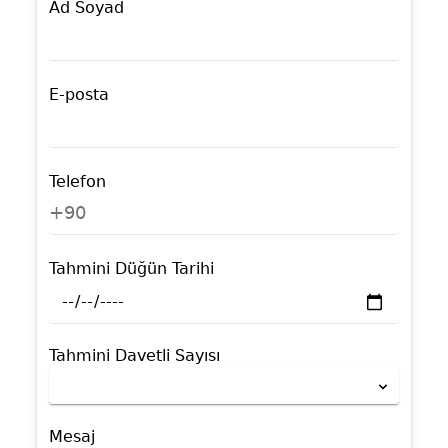
Ad Soyad
E-posta
Telefon
+90
Tahmini Düğün Tarihi
Tahmini Davetli Sayısı
Mesaj