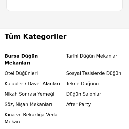
Tüm Kategoriler
Bursa Düğün
Tarihi Düğün Mekanları
Mekanları
Otel Düğünleri
Sosyal Tesislerde Düğün
Kulüpler / Davet Alanları
Tekne Düğünü
Nikah Sonrası Yemeği
Düğün Salonları
Söz, Nişan Mekanları
After Party
Kına ve Bekarlığa Veda
Mekan