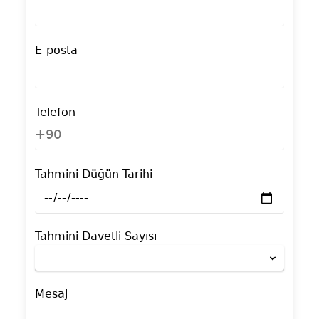
E-posta
Telefon
+90
Tahmini Düğün Tarihi
Tahmini Davetli Sayısı
Mesaj