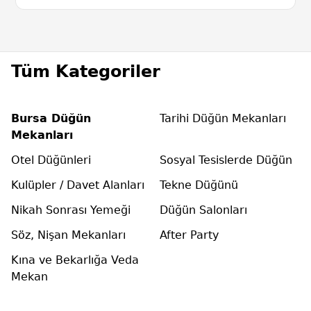
Tüm Kategoriler
Bursa Düğün
Tarihi Düğün Mekanları
Mekanları
Otel Düğünleri
Sosyal Tesislerde Düğün
Kulüpler / Davet Alanları
Tekne Düğünü
Nikah Sonrası Yemeği
Düğün Salonları
Söz, Nişan Mekanları
After Party
Kına ve Bekarlığa Veda
Mekan