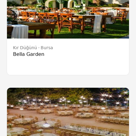
Kır Düğünü
Bursa
Bella Garden