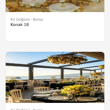
Kır Düğünü
Bursa
Konak 18