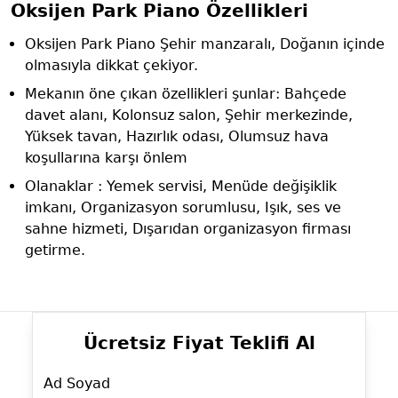
Oksijen Park Piano Özellikleri
Oksijen Park Piano Şehir manzaralı, Doğanın içinde
olmasıyla dikkat çekiyor.
Mekanın öne çıkan özellikleri şunlar: Bahçede
davet alanı, Kolonsuz salon, Şehir merkezinde,
Yüksek tavan, Hazırlık odası, Olumsuz hava
koşullarına karşı önlem
Olanaklar : Yemek servisi, Menüde değişiklik
imkanı, Organizasyon sorumlusu, Işık, ses ve
sahne hizmeti, Dışarıdan organizasyon firması
getirme.
Ücretsiz Fiyat Teklifi Al
Ad Soyad