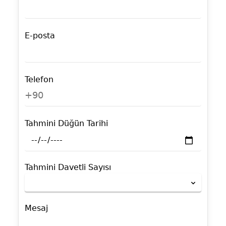
E-posta
Telefon
+90
Tahmini Düğün Tarihi
Tahmini Davetli Sayısı
Mesaj