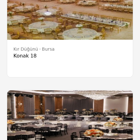
Kır Düğünü
Bursa
Konak 18