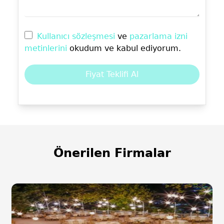
Kullanıcı sözleşmesi
ve
pazarlama izni
metinlerini
okudum ve kabul ediyorum.
Fiyat Teklifi Al
Önerilen Firmalar