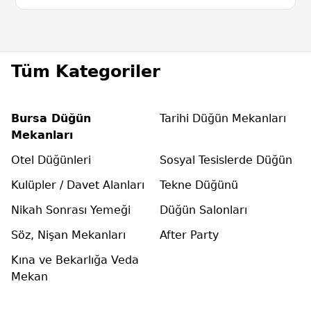
Tüm Kategoriler
Bursa Düğün
Tarihi Düğün Mekanları
Mekanları
Otel Düğünleri
Sosyal Tesislerde Düğün
Kulüpler / Davet Alanları
Tekne Düğünü
Nikah Sonrası Yemeği
Düğün Salonları
Söz, Nişan Mekanları
After Party
Kına ve Bekarlığa Veda
Mekan