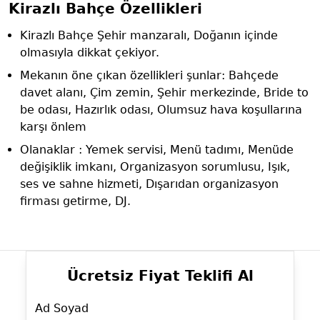
Kirazlı Bahçe Özellikleri
Kirazlı Bahçe Şehir manzaralı, Doğanın içinde
olmasıyla dikkat çekiyor.
Mekanın öne çıkan özellikleri şunlar: Bahçede
davet alanı, Çim zemin, Şehir merkezinde, Bride to
be odası, Hazırlık odası, Olumsuz hava koşullarına
karşı önlem
Olanaklar : Yemek servisi, Menü tadımı, Menüde
değişiklik imkanı, Organizasyon sorumlusu, Işık,
ses ve sahne hizmeti, Dışarıdan organizasyon
firması getirme, DJ.
Ücretsiz Fiyat Teklifi Al
Ad Soyad