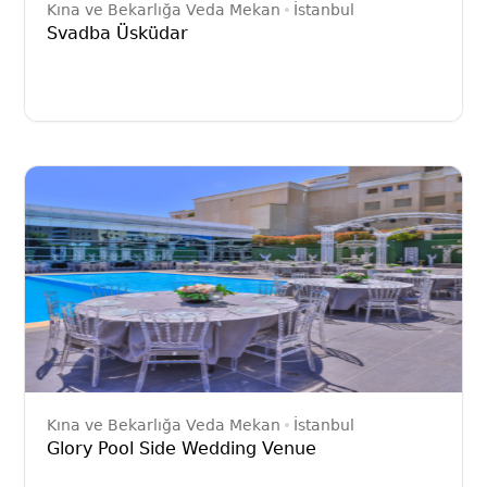
Kına ve Bekarlığa Veda Mekan
İstanbul
Svadba Üsküdar
Kına ve Bekarlığa Veda Mekan
İstanbul
Glory Pool Side Wedding Venue