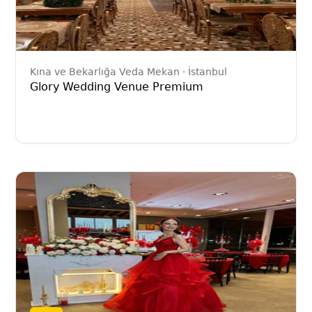
Kına ve Bekarlığa Veda Mekan
İstanbul
Glory Wedding Venue Premium