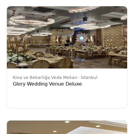
Kına ve Bekarlığa Veda Mekan
İstanbul
Glory Wedding Venue Deluxe