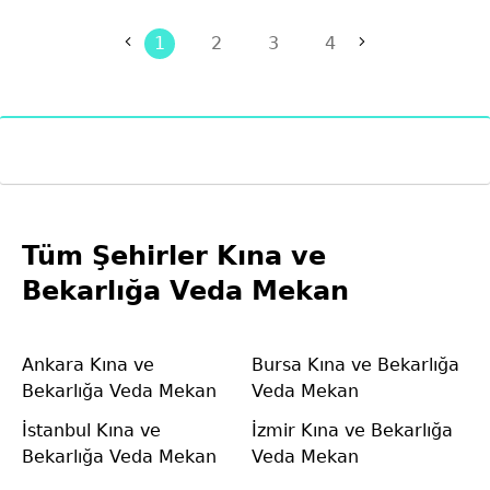
1
2
3
4
Tüm Şehirler Kına ve
Bekarlığa Veda Mekan
Ankara Kına ve
Bursa Kına ve Bekarlığa
Bekarlığa Veda Mekan
Veda Mekan
İstanbul Kına ve
İzmir Kına ve Bekarlığa
Bekarlığa Veda Mekan
Veda Mekan