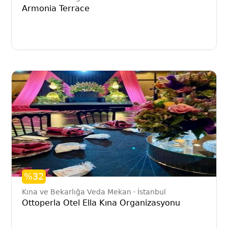
Armonia Terrace
%32
Kına ve Bekarlığa Veda Mekan
İstanbul
Ottoperla Otel Ella Kına Organizasyonu