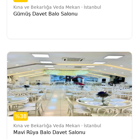
Kına ve Bekarlığa Veda Mekan
İstanbul
Gümüş Davet Balo Salonu
%38
Kına ve Bekarlığa Veda Mekan
İstanbul
Mavi Rüya Balo Davet Salonu