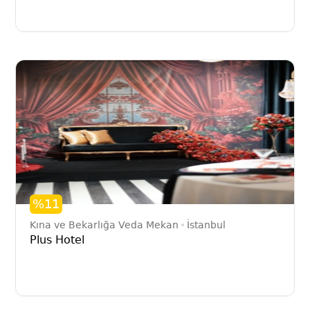
%11
Kına ve Bekarlığa Veda Mekan
İstanbul
Plus Hotel