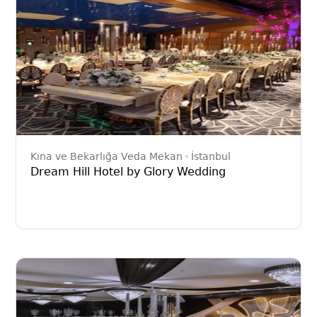
Kına ve Bekarlığa Veda Mekan
İstanbul
Dream Hill Hotel by Glory Wedding