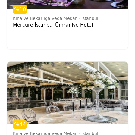
%10
Kına ve Bekarlığa Veda Mekan
İstanbul
Mercure İstanbul Ümraniye Hotel
%44
Kına ve Bekarlığa Veda Mekan
İstanbul