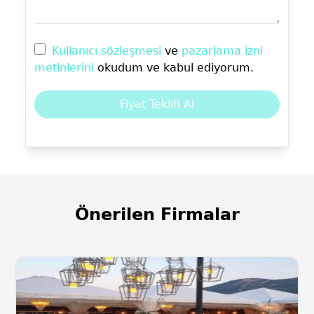
Kullanıcı sözleşmesi
ve
pazarlama izni
metinlerini
okudum ve kabul ediyorum.
Fiyat Teklifi Al
Önerilen Firmalar