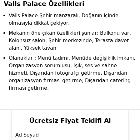
Valls Palace Özellikleri
Valls Palace Şehir manzaralı, Doğanın içinde
olmasıyla dikkat çekiyor.
Mekanın öne çıkan özellikleri şunlar: Balkonu var,
Kolonsuz salon, Şehir merkezinde, Terasta davet
alanı, Yüksek tavan
Olanaklar : Menü tadımı, Menüde değişiklik imkanı,
Organizasyon sorumlusu, Işık, ses ve sahne
hizmeti, Dışarıdan fotoğrafçı getirme, Dışarıdan
organizasyon firması getirme, Dışarıdan catering
firması getirme.
Ücretsiz Fiyat Teklifi Al
Ad Soyad