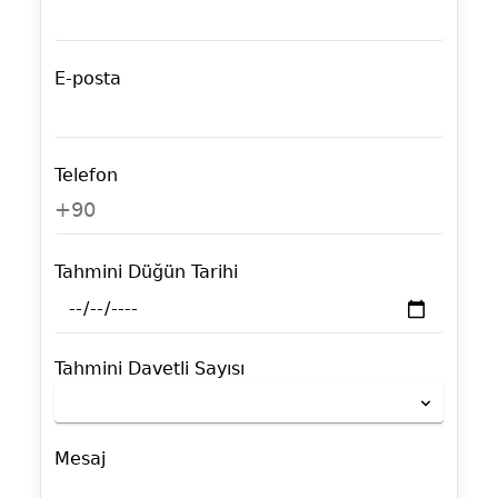
E-posta
Telefon
+90
Tahmini Düğün Tarihi
Tahmini Davetli Sayısı
Mesaj