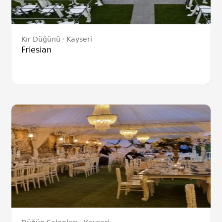
Kır Düğünü
Kayseri
Friesian