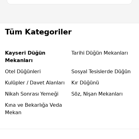
Tüm Kategoriler
Kayseri Düğün
Tarihi Düğün Mekanları
Mekanları
Otel Düğünleri
Sosyal Tesislerde Düğün
Kulüpler / Davet Alanları
Kır Düğünü
Nikah Sonrası Yemeği
Söz, Nişan Mekanları
Kına ve Bekarlığa Veda
Mekan