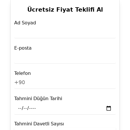
Ücretsiz Fiyat Teklifi Al
Ad Soyad
E-posta
Telefon
+90
Tahmini Düğün Tarihi
Tahmini Davetli Sayısı