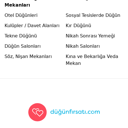
Mekanları
Otel Düğünleri
Sosyal Tesislerde Düğün
Kulüpler / Davet Alanları
Kır Düğünü
Tekne Düğünü
Nikah Sonrası Yemeği
Düğün Salonları
Nikah Salonları
Söz, Nişan Mekanları
Kına ve Bekarlığa Veda
Mekan