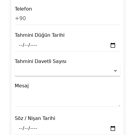
Telefon
+90
Tahmini Düğün Tarihi
Tahmini Davetli Sayısı
Mesaj
Söz / Nişan Tarihi