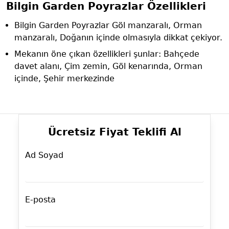
Bilgin Garden Poyrazlar Özellikleri
Bilgin Garden Poyrazlar Göl manzaralı, Orman
manzaralı, Doğanın içinde olmasıyla dikkat çekiyor.
Mekanın öne çıkan özellikleri şunlar: Bahçede
davet alanı, Çim zemin, Göl kenarında, Orman
içinde, Şehir merkezinde
Ücretsiz Fiyat Teklifi Al
Ad Soyad
E-posta