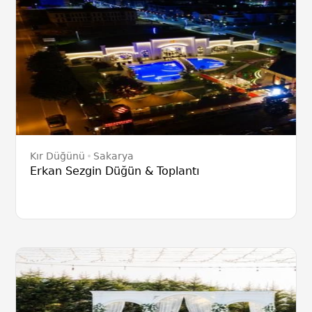
Kır Düğünü
Sakarya
Erkan Sezgin Düğün & Toplantı