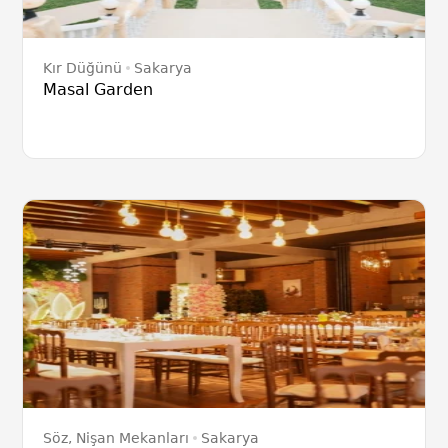
Kır Düğünü
Sakarya
Masal Garden
Söz, Nişan Mekanları
Sakarya