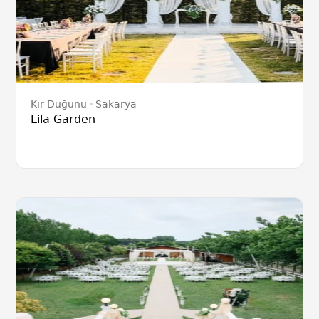
Kır Düğünü
Sakarya
Lila Garden