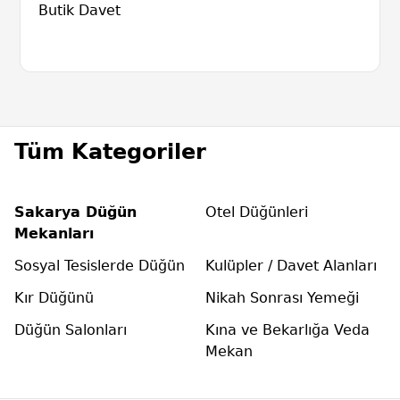
Butik Davet
Tüm Kategoriler
Sakarya Düğün
Otel Düğünleri
Mekanları
Sosyal Tesislerde Düğün
Kulüpler / Davet Alanları
Kır Düğünü
Nikah Sonrası Yemeği
Düğün Salonları
Kına ve Bekarlığa Veda
Mekan