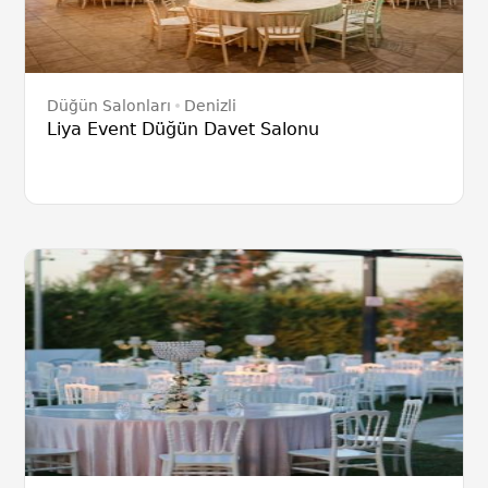
Düğün Salonları
Denizli
Liya Event Düğün Davet Salonu