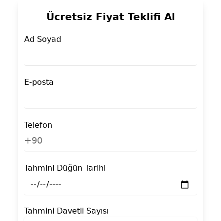
Ücretsiz Fiyat Teklifi Al
Ad Soyad
E-posta
Telefon
+90
Tahmini Düğün Tarihi
Tahmini Davetli Sayısı