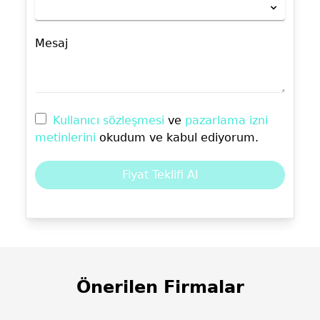
Mesaj
Kullanıcı sözleşmesi
ve
pazarlama izni
metinlerini
okudum ve kabul ediyorum.
Fiyat Teklifi Al
Önerilen Firmalar