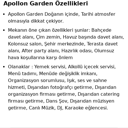
Apollon Garden Özellikleri
Apollon Garden Doğanın içinde, Tarihi atmosfer
olmasıyla dikkat çekiyor.
Mekanın öne çıkan özellikleri şunlar: Bahçede
davet alanı, Çim zemin, Havuz başında davet alanı,
Kolonsuz salon, Şehir merkezinde, Terasta davet
alanı, After party alanı, Hazırlık odası, Olumsuz
hava koşullarına karşı önlem
Olanaklar : Yemek servisi, Alkollü içecek servisi,
Menü tadımı, Menüde değişiklik imkanı,
Organizasyon sorumlusu, Işık, ses ve sahne
hizmeti, Dışarıdan fotoğrafçı getirme, Dışarıdan
organizasyon firması getirme, Dışarıdan catering
firması getirme, Dans Şov, Dışarıdan müzisyen
getirme, Canlı Müzik, DJ, Karaoke eğlencesi.