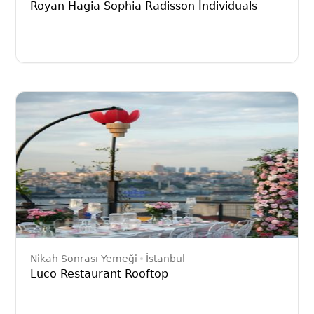
Royan Hagia Sophia Radisson İndividuals
Nikah Sonrası Yemeği
İstanbul
Luco Restaurant Rooftop