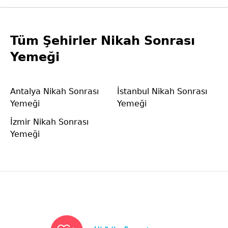
Tüm Şehirler Nikah Sonrası
Yemeği
Antalya Nikah Sonrası
İstanbul Nikah Sonrası
Yemeği
Yemeği
İzmir Nikah Sonrası
Yemeği