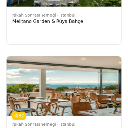
Nikah Sonrası Yemeği
İstanbul
Melitano Garden & Rüya Bahçe
%30
Nikah Sonrası Yemeği
İstanbul