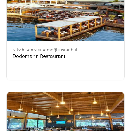
Nikah Sonrası Yemeği
İstanbul
Dodomarin Restaurant