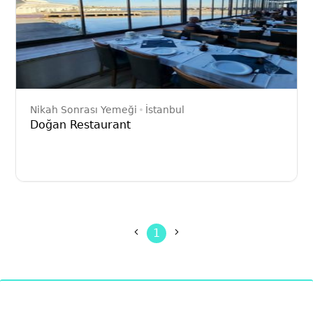
Nikah Sonrası Yemeği
İstanbul
Doğan Restaurant
1