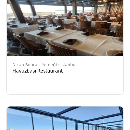
Nikah Sonrası Yemeği
İstanbul
Havuzbaşı Restaurant