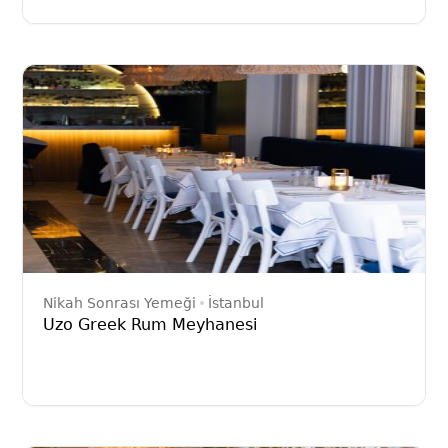
Nikah Sonrası Yemeği
İstanbul
Uzo Greek Rum Meyhanesi